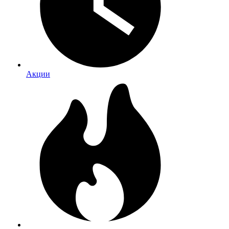
Акции