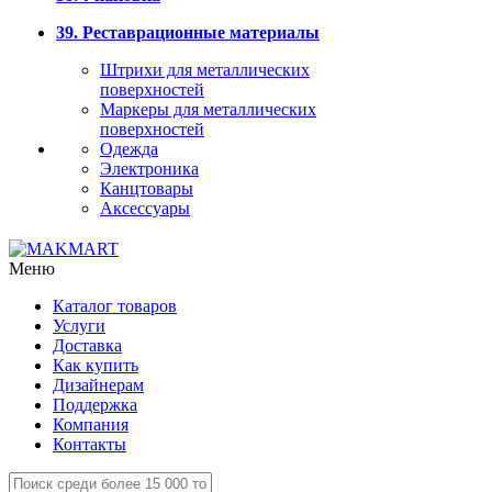
39. Реставрационные материалы
Штрихи для металлических
поверхностей
Маркеры для металлических
поверхностей
Одежда
Электроника
Канцтовары
Аксессуары
Меню
Каталог товаров
Услуги
Доставка
Как купить
Дизайнерам
Поддержка
Компания
Контакты