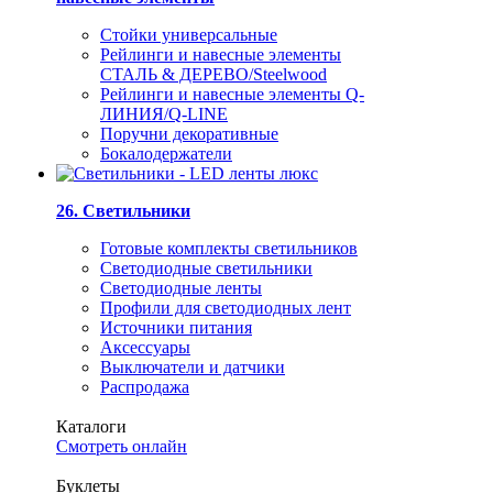
Стойки универсальные
Рейлинги и навесные элементы
СТАЛЬ & ДЕРЕВО/Steelwood
Рейлинги и навесные элементы Q-
ЛИНИЯ/Q-LINE
Поручни декоративные
Бокалодержатели
26. Светильники
Готовые комплекты светильников
Светодиодные светильники
Светодиодные ленты
Профили для светодиодных лент
Источники питания
Аксессуары
Выключатели и датчики
Распродажа
Каталоги
Смотреть онлайн
Буклеты