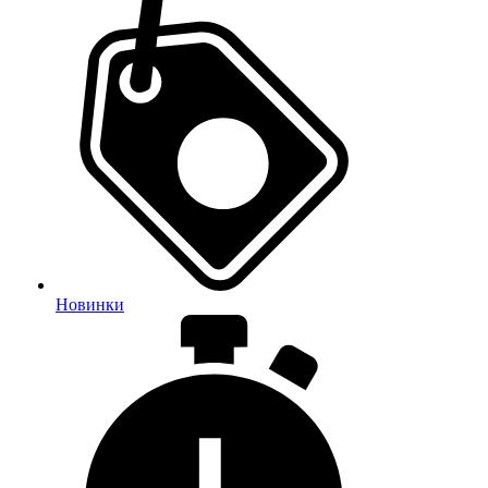
Новинки