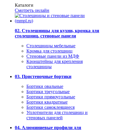
Каталоги
Смотреть онлайн
02. Столешницы для кухни, кромка для
столешниц, стеновые панели
Столешницы мебельные
Кромка для столешниц
Стеновые панели из МДФ
Кронштейны для крепления
столешницы
03. Пристеночные бортики
Бортики овальные
Бортики треугольные
Бортики прямоугольные
Бортики квадратные
Бортики самоклеящиеся
Уплотнители для столешниц и
стеновых панелей
04. Алюминиевые профили для