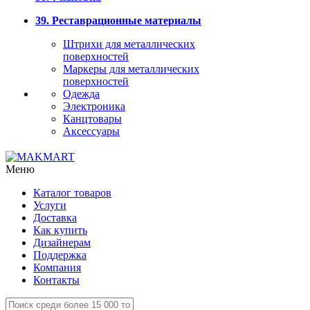
39. Реставрационные материалы
Штрихи для металлических
поверхностей
Маркеры для металлических
поверхностей
Одежда
Электроника
Канцтовары
Аксессуары
Меню
Каталог товаров
Услуги
Доставка
Как купить
Дизайнерам
Поддержка
Компания
Контакты