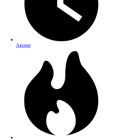
Акции