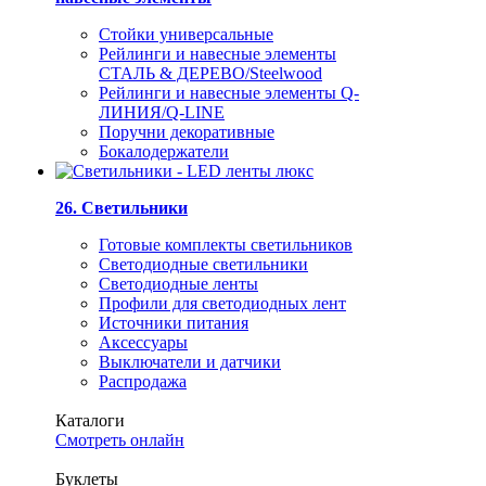
Стойки универсальные
Рейлинги и навесные элементы
СТАЛЬ & ДЕРЕВО/Steelwood
Рейлинги и навесные элементы Q-
ЛИНИЯ/Q-LINE
Поручни декоративные
Бокалодержатели
26. Светильники
Готовые комплекты светильников
Светодиодные светильники
Светодиодные ленты
Профили для светодиодных лент
Источники питания
Аксессуары
Выключатели и датчики
Распродажа
Каталоги
Смотреть онлайн
Буклеты