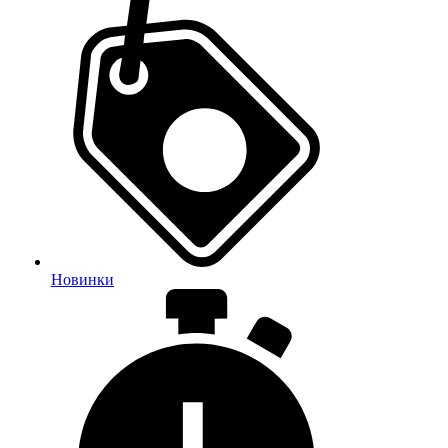
Новинки