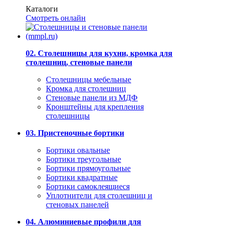
Каталоги
Смотреть онлайн
02. Столешницы для кухни, кромка для
столешниц, стеновые панели
Столешницы мебельные
Кромка для столешниц
Стеновые панели из МДФ
Кронштейны для крепления
столешницы
03. Пристеночные бортики
Бортики овальные
Бортики треугольные
Бортики прямоугольные
Бортики квадратные
Бортики самоклеящиеся
Уплотнители для столешниц и
стеновых панелей
04. Алюминиевые профили для