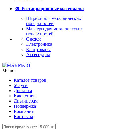
39. Реставрационные материалы
Штрихи для металлических
поверхностей
Маркеры для металлических
поверхностей
Одежда
Электроника
Канцтовары
Аксессуары
Меню
Каталог товаров
Услуги
Доставка
Как купить
Дизайнерам
Поддержка
Компания
Контакты