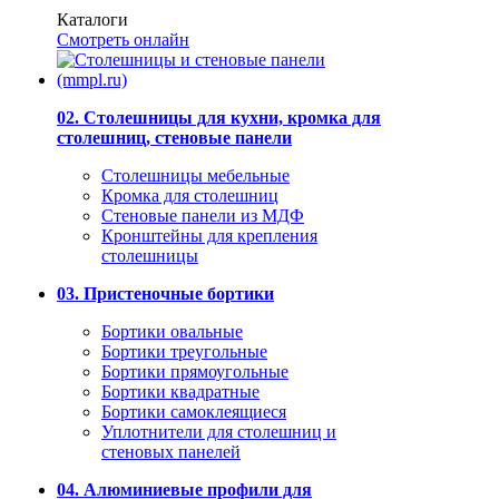
Каталоги
Смотреть онлайн
02. Столешницы для кухни, кромка для
столешниц, стеновые панели
Столешницы мебельные
Кромка для столешниц
Стеновые панели из МДФ
Кронштейны для крепления
столешницы
03. Пристеночные бортики
Бортики овальные
Бортики треугольные
Бортики прямоугольные
Бортики квадратные
Бортики самоклеящиеся
Уплотнители для столешниц и
стеновых панелей
04. Алюминиевые профили для