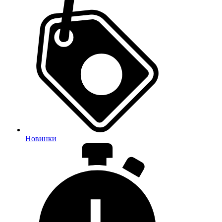
Новинки