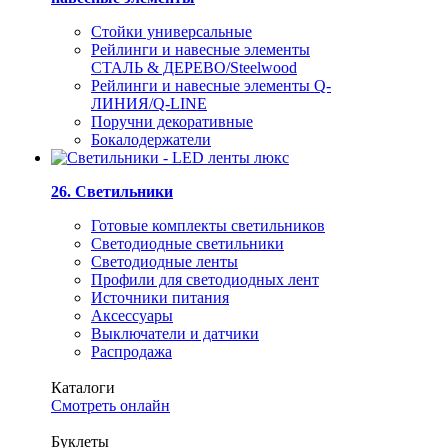
Стойки универсальные
Рейлинги и навесные элементы
СТАЛЬ & ДЕРЕВО/Steelwood
Рейлинги и навесные элементы Q-
ЛИНИЯ/Q-LINE
Поручни декоративные
Бокалодержатели
26. Светильники
Готовые комплекты светильников
Светодиодные светильники
Светодиодные ленты
Профили для светодиодных лент
Источники питания
Аксессуары
Выключатели и датчики
Распродажа
Каталоги
Смотреть онлайн
Буклеты