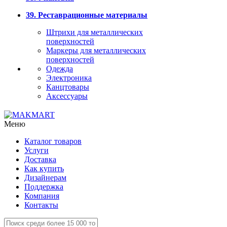
39. Реставрационные материалы
Штрихи для металлических
поверхностей
Маркеры для металлических
поверхностей
Одежда
Электроника
Канцтовары
Аксессуары
Меню
Каталог товаров
Услуги
Доставка
Как купить
Дизайнерам
Поддержка
Компания
Контакты