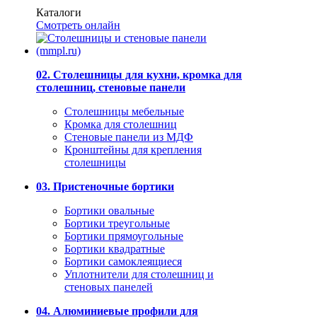
Каталоги
Смотреть онлайн
02. Столешницы для кухни, кромка для
столешниц, стеновые панели
Столешницы мебельные
Кромка для столешниц
Стеновые панели из МДФ
Кронштейны для крепления
столешницы
03. Пристеночные бортики
Бортики овальные
Бортики треугольные
Бортики прямоугольные
Бортики квадратные
Бортики самоклеящиеся
Уплотнители для столешниц и
стеновых панелей
04. Алюминиевые профили для