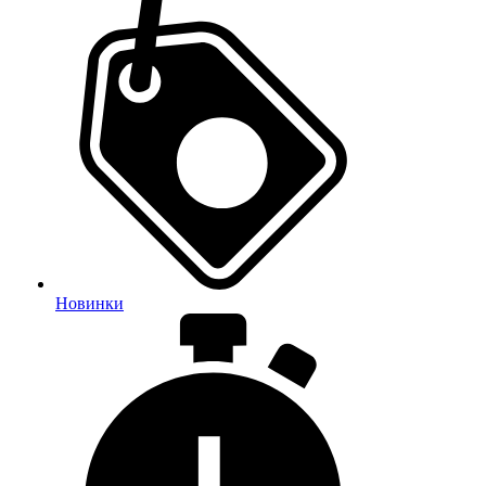
Новинки