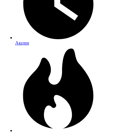
Акции