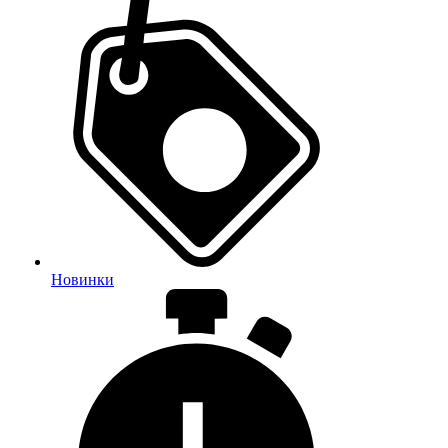
Новинки