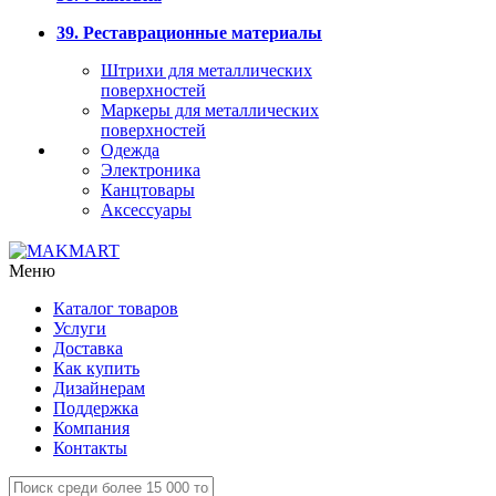
39. Реставрационные материалы
Штрихи для металлических
поверхностей
Маркеры для металлических
поверхностей
Одежда
Электроника
Канцтовары
Аксессуары
Меню
Каталог товаров
Услуги
Доставка
Как купить
Дизайнерам
Поддержка
Компания
Контакты