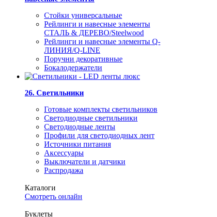
Стойки универсальные
Рейлинги и навесные элементы
СТАЛЬ & ДЕРЕВО/Steelwood
Рейлинги и навесные элементы Q-
ЛИНИЯ/Q-LINE
Поручни декоративные
Бокалодержатели
26. Светильники
Готовые комплекты светильников
Светодиодные светильники
Светодиодные ленты
Профили для светодиодных лент
Источники питания
Аксессуары
Выключатели и датчики
Распродажа
Каталоги
Смотреть онлайн
Буклеты