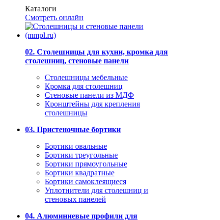
Каталоги
Смотреть онлайн
02. Столешницы для кухни, кромка для
столешниц, стеновые панели
Столешницы мебельные
Кромка для столешниц
Стеновые панели из МДФ
Кронштейны для крепления
столешницы
03. Пристеночные бортики
Бортики овальные
Бортики треугольные
Бортики прямоугольные
Бортики квадратные
Бортики самоклеящиеся
Уплотнители для столешниц и
стеновых панелей
04. Алюминиевые профили для