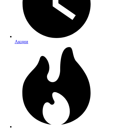
Акции