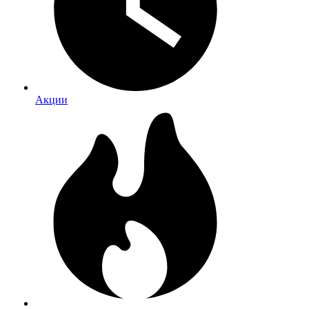
Акции