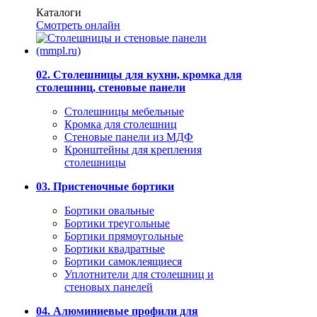
Каталоги
Смотреть онлайн
02. Столешницы для кухни, кромка для
столешниц, стеновые панели
Столешницы мебельные
Кромка для столешниц
Стеновые панели из МДФ
Кронштейны для крепления
столешницы
03. Пристеночные бортики
Бортики овальные
Бортики треугольные
Бортики прямоугольные
Бортики квадратные
Бортики самоклеящиеся
Уплотнители для столешниц и
стеновых панелей
04. Алюминиевые профили для