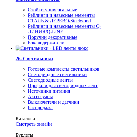
Стойки универсальные
Рейлинги и навесные элементы
СТАЛЬ & ДЕРЕВО/Steelwood
Рейлинги и навесные элементы Q-
ЛИНИЯ/Q-LINE
Поручни декоративные
Бокалодержатели
26. Светильники
Готовые комплекты светильников
Светодиодные светильники
Светодиодные ленты
Профили для светодиодных лент
Источники питания
Аксессуары
Выключатели и датчики
Распродажа
Каталоги
Смотреть онлайн
Буклеты