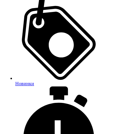
Новинки