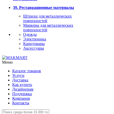
39. Реставрационные материалы
Штрихи для металлических
поверхностей
Маркеры для металлических
поверхностей
Одежда
Электроника
Канцтовары
Аксессуары
Меню
Каталог товаров
Услуги
Доставка
Как купить
Дизайнерам
Поддержка
Компания
Контакты