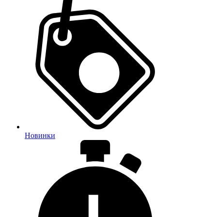
Новинки