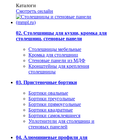
Каталоги
Смотреть онлайн
02. Столешницы для кухни, кромка для
столешниц, стеновые панели
Столешницы мебельные
Кромка для столешниц
Стеновые панели из МДФ
Кронштейны для крепления
столешницы
03. Пристеночные бортики
Бортики овальные
Бортики треугольные
Бортики прямоугольные
Бортики квадратные
Бортики самоклеящиеся
Уплотнители для столешниц и
стеновых панелей
04. Алюминиевые профили для