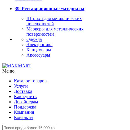
39. Реставрационные материалы
Штрихи для металлических
поверхностей
Маркеры для металлических
поверхностей
Одежда
Электроника
Канцтовары
Аксессуары
Меню
Каталог товаров
Услуги
Доставка
Как купить
Дизайнерам
Поддержка
Компания
Контакты