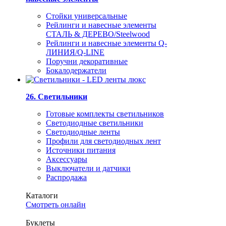
Стойки универсальные
Рейлинги и навесные элементы
СТАЛЬ & ДЕРЕВО/Steelwood
Рейлинги и навесные элементы Q-
ЛИНИЯ/Q-LINE
Поручни декоративные
Бокалодержатели
26. Светильники
Готовые комплекты светильников
Светодиодные светильники
Светодиодные ленты
Профили для светодиодных лент
Источники питания
Аксессуары
Выключатели и датчики
Распродажа
Каталоги
Смотреть онлайн
Буклеты