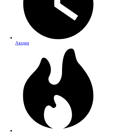
Акции