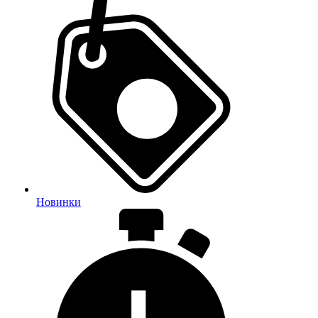
Новинки