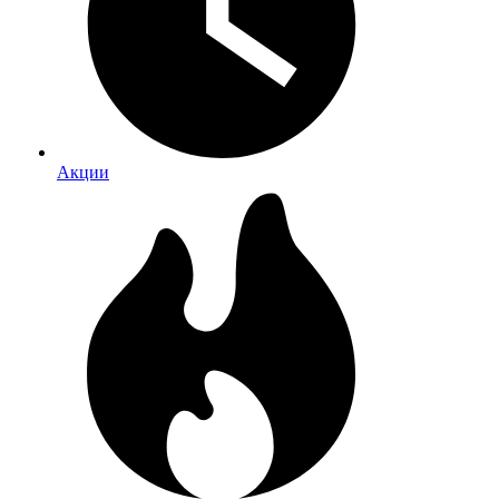
Акции