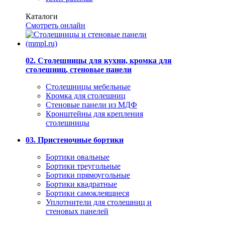
Каталоги
Смотреть онлайн
02. Столешницы для кухни, кромка для
столешниц, стеновые панели
Столешницы мебельные
Кромка для столешниц
Стеновые панели из МДФ
Кронштейны для крепления
столешницы
03. Пристеночные бортики
Бортики овальные
Бортики треугольные
Бортики прямоугольные
Бортики квадратные
Бортики самоклеящиеся
Уплотнители для столешниц и
стеновых панелей