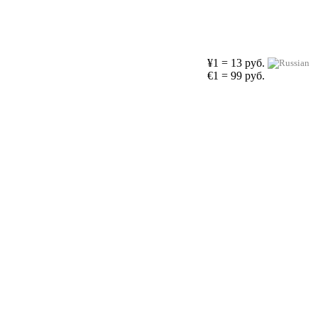
¥1 = 13 руб.
€1 = 99 руб.