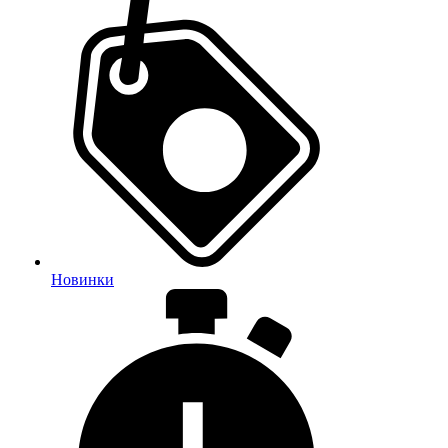
Новинки