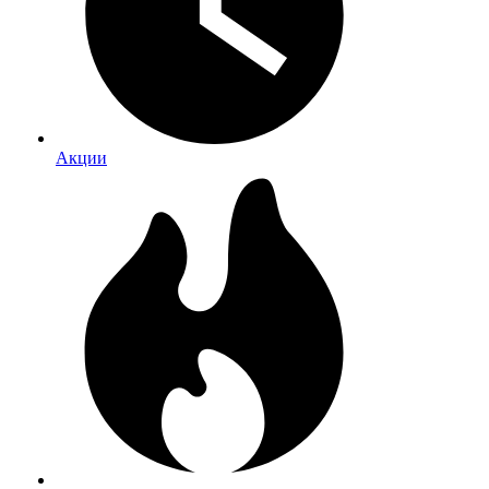
Акции