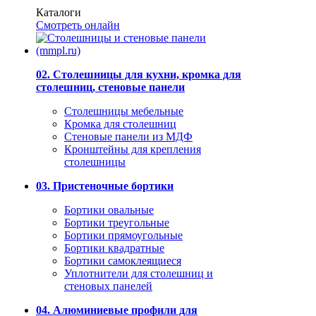
Каталоги
Смотреть онлайн
02. Столешницы для кухни, кромка для
столешниц, стеновые панели
Столешницы мебельные
Кромка для столешниц
Стеновые панели из МДФ
Кронштейны для крепления
столешницы
03. Пристеночные бортики
Бортики овальные
Бортики треугольные
Бортики прямоугольные
Бортики квадратные
Бортики самоклеящиеся
Уплотнители для столешниц и
стеновых панелей
04. Алюминиевые профили для