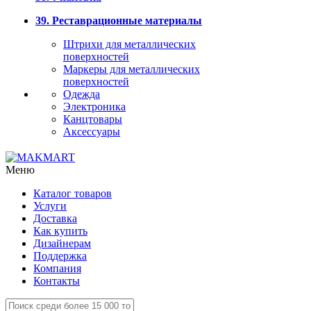
39. Реставрационные материалы
Штрихи для металлических
поверхностей
Маркеры для металлических
поверхностей
Одежда
Электроника
Канцтовары
Аксессуары
Меню
Каталог товаров
Услуги
Доставка
Как купить
Дизайнерам
Поддержка
Компания
Контакты