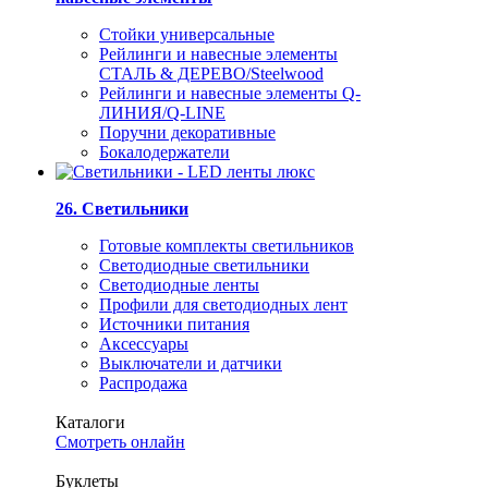
Стойки универсальные
Рейлинги и навесные элементы
СТАЛЬ & ДЕРЕВО/Steelwood
Рейлинги и навесные элементы Q-
ЛИНИЯ/Q-LINE
Поручни декоративные
Бокалодержатели
26. Светильники
Готовые комплекты светильников
Светодиодные светильники
Светодиодные ленты
Профили для светодиодных лент
Источники питания
Аксессуары
Выключатели и датчики
Распродажа
Каталоги
Смотреть онлайн
Буклеты