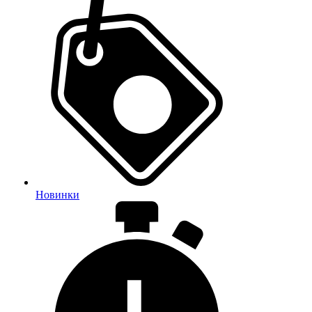
Новинки