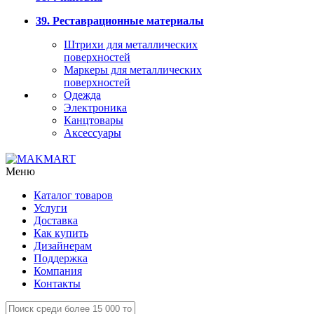
39. Реставрационные материалы
Штрихи для металлических
поверхностей
Маркеры для металлических
поверхностей
Одежда
Электроника
Канцтовары
Аксессуары
Меню
Каталог товаров
Услуги
Доставка
Как купить
Дизайнерам
Поддержка
Компания
Контакты