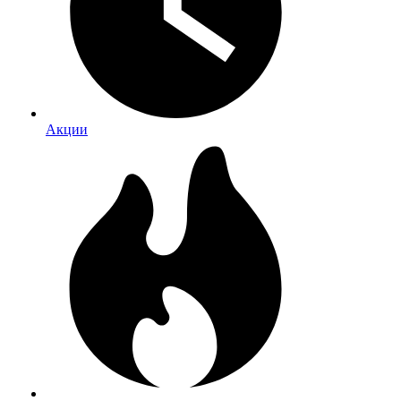
Акции