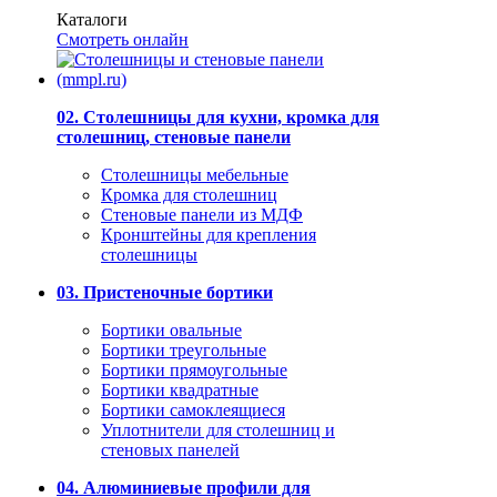
Каталоги
Смотреть онлайн
02. Столешницы для кухни, кромка для
столешниц, стеновые панели
Столешницы мебельные
Кромка для столешниц
Стеновые панели из МДФ
Кронштейны для крепления
столешницы
03. Пристеночные бортики
Бортики овальные
Бортики треугольные
Бортики прямоугольные
Бортики квадратные
Бортики самоклеящиеся
Уплотнители для столешниц и
стеновых панелей
04. Алюминиевые профили для