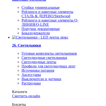
Стойки универсальные
Рейлинги и навесные элементы
СТАЛЬ & ДЕРЕВО/Steelwood
Рейлинги и навесные элементы Q-
ЛИНИЯ/Q-LINE
Поручни декоративные
Бокалодержатели
26. Светильники
Готовые комплекты светильников
Светодиодные светильники
Светодиодные ленты
Профили для светодиодных лент
Источники питания
Аксессуары
Выключатели и датчики
Распродажа
Каталоги
Смотреть онлайн
Буклеты