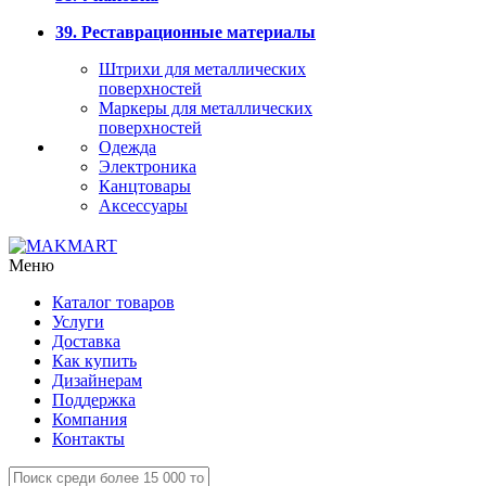
39. Реставрационные материалы
Штрихи для металлических
поверхностей
Маркеры для металлических
поверхностей
Одежда
Электроника
Канцтовары
Аксессуары
Меню
Каталог товаров
Услуги
Доставка
Как купить
Дизайнерам
Поддержка
Компания
Контакты