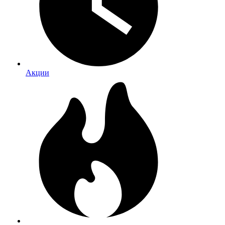
Акции