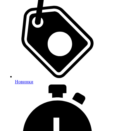
Новинки