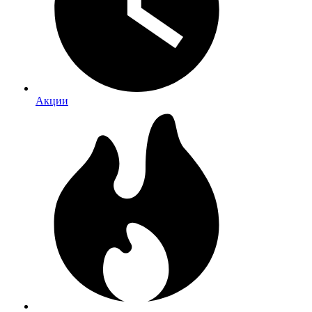
Акции