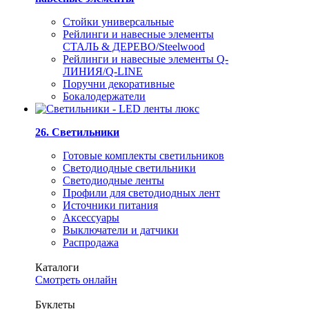
Стойки универсальные
Рейлинги и навесные элементы
СТАЛЬ & ДЕРЕВО/Steelwood
Рейлинги и навесные элементы Q-
ЛИНИЯ/Q-LINE
Поручни декоративные
Бокалодержатели
26. Светильники
Готовые комплекты светильников
Светодиодные светильники
Светодиодные ленты
Профили для светодиодных лент
Источники питания
Аксессуары
Выключатели и датчики
Распродажа
Каталоги
Смотреть онлайн
Буклеты