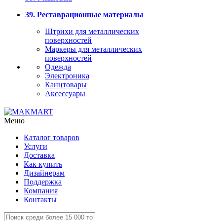
39. Реставрационные материалы
Штрихи для металлических
поверхностей
Маркеры для металлических
поверхностей
Одежда
Электроника
Канцтовары
Аксессуары
Меню
Каталог товаров
Услуги
Доставка
Как купить
Дизайнерам
Поддержка
Компания
Контакты