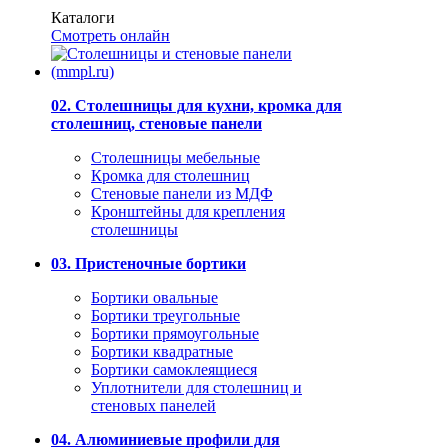
Каталоги
Смотреть онлайн
02. Столешницы для кухни, кромка для
столешниц, стеновые панели
Столешницы мебельные
Кромка для столешниц
Стеновые панели из МДФ
Кронштейны для крепления
столешницы
03. Пристеночные бортики
Бортики овальные
Бортики треугольные
Бортики прямоугольные
Бортики квадратные
Бортики самоклеящиеся
Уплотнители для столешниц и
стеновых панелей
04. Алюминиевые профили для