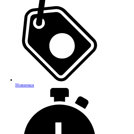
Новинки