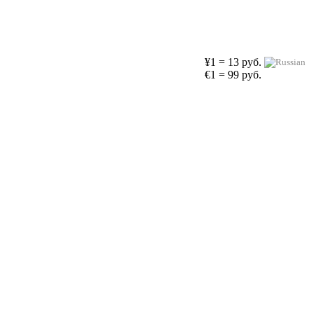
¥1 = 13 руб.
€1 = 99 руб.