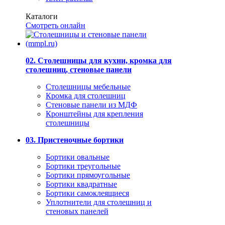
Каталоги
Смотреть онлайн
02. Столешницы для кухни, кромка для
столешниц, стеновые панели
Столешницы мебельные
Кромка для столешниц
Стеновые панели из МДФ
Кронштейны для крепления
столешницы
03. Пристеночные бортики
Бортики овальные
Бортики треугольные
Бортики прямоугольные
Бортики квадратные
Бортики самоклеящиеся
Уплотнители для столешниц и
стеновых панелей