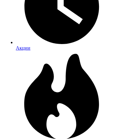
Акции