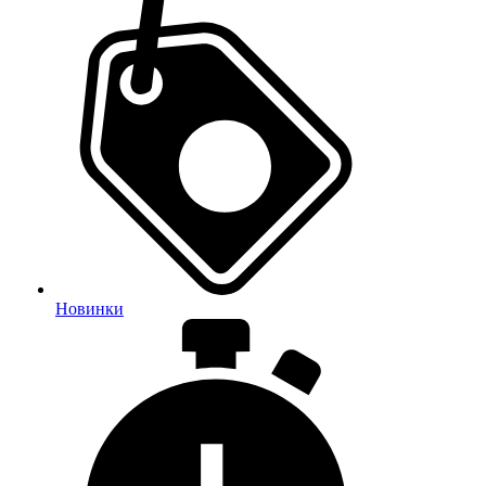
Новинки