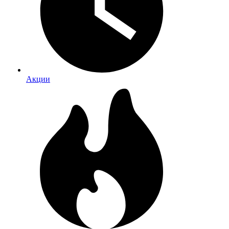
Акции