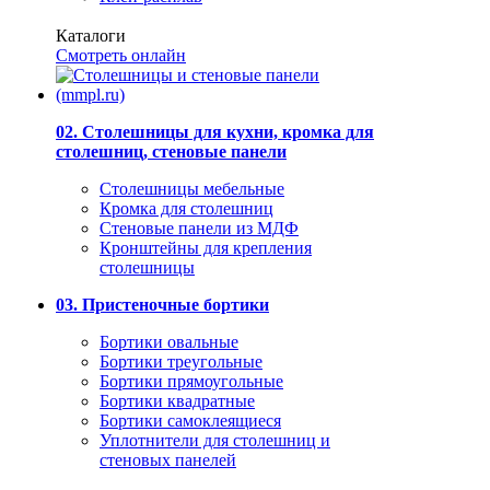
Каталоги
Смотреть онлайн
02. Столешницы для кухни, кромка для
столешниц, стеновые панели
Столешницы мебельные
Кромка для столешниц
Стеновые панели из МДФ
Кронштейны для крепления
столешницы
03. Пристеночные бортики
Бортики овальные
Бортики треугольные
Бортики прямоугольные
Бортики квадратные
Бортики самоклеящиеся
Уплотнители для столешниц и
стеновых панелей