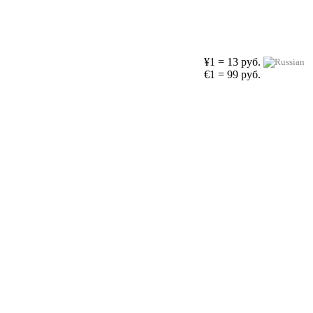
¥1 = 13 руб.
€1 = 99 руб.