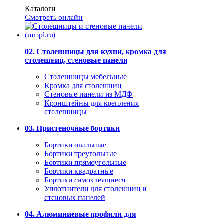
Каталоги
Смотреть онлайн
02. Столешницы для кухни, кромка для
столешниц, стеновые панели
Столешницы мебельные
Кромка для столешниц
Стеновые панели из МДФ
Кронштейны для крепления
столешницы
03. Пристеночные бортики
Бортики овальные
Бортики треугольные
Бортики прямоугольные
Бортики квадратные
Бортики самоклеящиеся
Уплотнители для столешниц и
стеновых панелей
04. Алюминиевые профили для