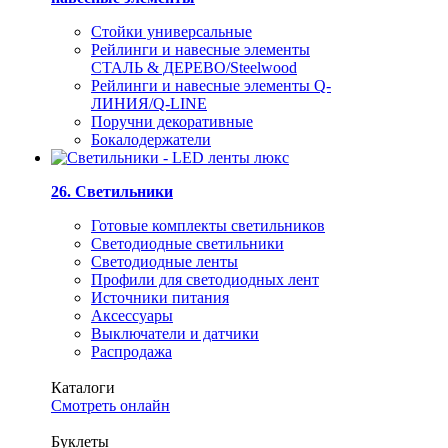
Стойки универсальные
Рейлинги и навесные элементы
СТАЛЬ & ДЕРЕВО/Steelwood
Рейлинги и навесные элементы Q-
ЛИНИЯ/Q-LINE
Поручни декоративные
Бокалодержатели
26. Светильники
Готовые комплекты светильников
Светодиодные светильники
Светодиодные ленты
Профили для светодиодных лент
Источники питания
Аксессуары
Выключатели и датчики
Распродажа
Каталоги
Смотреть онлайн
Буклеты