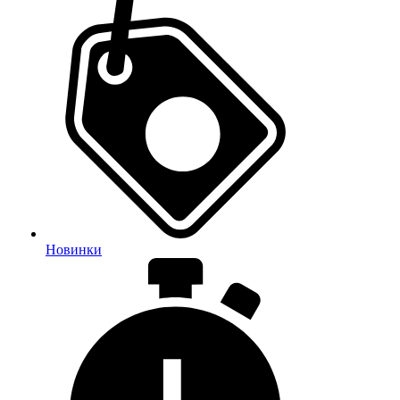
Новинки