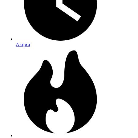
Акции