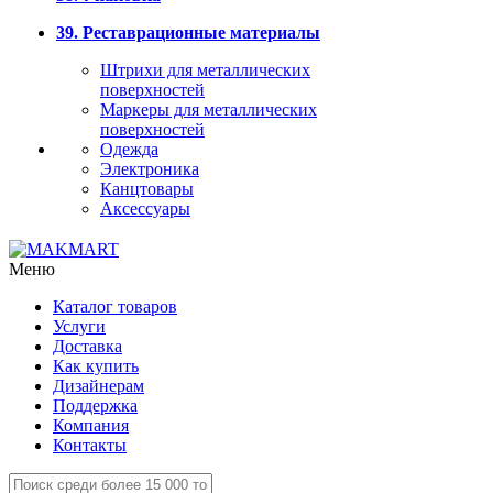
39. Реставрационные материалы
Штрихи для металлических
поверхностей
Маркеры для металлических
поверхностей
Одежда
Электроника
Канцтовары
Аксессуары
Меню
Каталог товаров
Услуги
Доставка
Как купить
Дизайнерам
Поддержка
Компания
Контакты