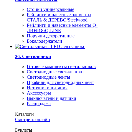
Стойки универсальные
Рейлинги и навесные элементы
СТАЛЬ & ДЕРЕВО/Steelwood
Рейлинги и навесные элементы Q-
ЛИНИЯ/Q-LINE
Поручни декоративные
Бокалодержатели
26. Светильники
Готовые комплекты светильников
Светодиодные светильники
Светодиодные ленты
Профили для светодиодных лент
Источники питания
Аксессуары
Выключатели и датчики
Распродажа
Каталоги
Смотреть онлайн
Буклеты