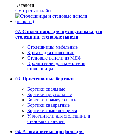
Каталоги
Смотреть онлайн
02. Столешницы для кухни, кромка для
столешниц, стеновые панели
Столешницы мебельные
Кромка для столешниц
Стеновые панели из МДФ
Кронштейны для крепления
столешницы
03. Пристеночные бортики
Бортики овальные
Бортики треугольные
Бортики прямоугольные
Бортики квадратные
Бортики самоклеящиеся
Уплотнители для столешниц и
стеновых панелей
04. Алюминиевые профили для