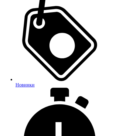
Новинки