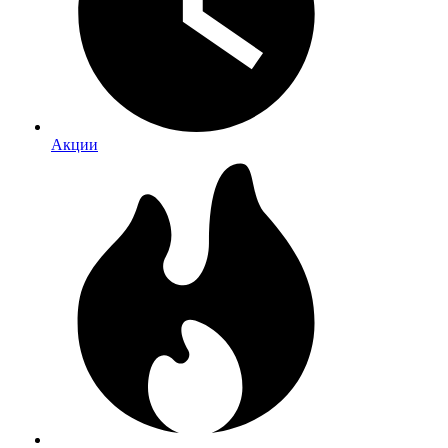
Акции