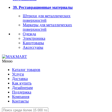
39. Реставрационные материалы
Штрихи для металлических
поверхностей
Маркеры для металлических
поверхностей
Одежда
Электроника
Канцтовары
Аксессуары
Меню
Каталог товаров
Услуги
Доставка
Как купить
Дизайнерам
Поддержка
Компания
Контакты