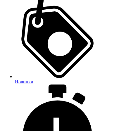
Новинки