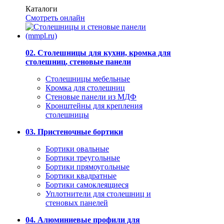
Каталоги
Смотреть онлайн
02. Столешницы для кухни, кромка для
столешниц, стеновые панели
Столешницы мебельные
Кромка для столешниц
Стеновые панели из МДФ
Кронштейны для крепления
столешницы
03. Пристеночные бортики
Бортики овальные
Бортики треугольные
Бортики прямоугольные
Бортики квадратные
Бортики самоклеящиеся
Уплотнители для столешниц и
стеновых панелей
04. Алюминиевые профили для