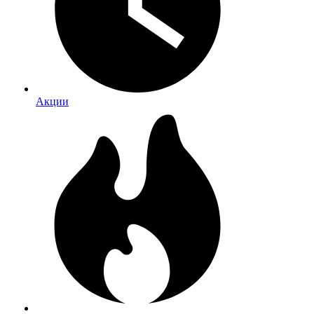
Акции