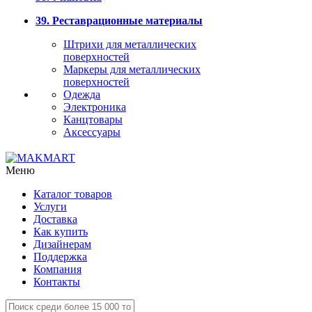
39. Реставрационные материалы
Штрихи для металлических
поверхностей
Маркеры для металлических
поверхностей
Одежда
Электроника
Канцтовары
Аксессуары
Меню
Каталог товаров
Услуги
Доставка
Как купить
Дизайнерам
Поддержка
Компания
Контакты