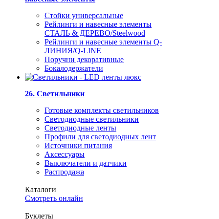
Стойки универсальные
Рейлинги и навесные элементы
СТАЛЬ & ДЕРЕВО/Steelwood
Рейлинги и навесные элементы Q-
ЛИНИЯ/Q-LINE
Поручни декоративные
Бокалодержатели
26. Светильники
Готовые комплекты светильников
Светодиодные светильники
Светодиодные ленты
Профили для светодиодных лент
Источники питания
Аксессуары
Выключатели и датчики
Распродажа
Каталоги
Смотреть онлайн
Буклеты