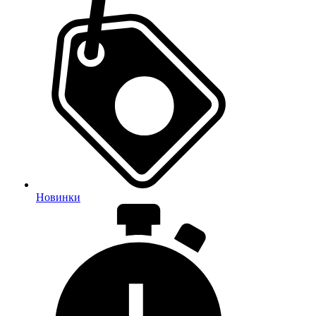
Новинки