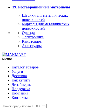
39. Реставрационные материалы
Штрихи для металлических
поверхностей
Маркеры для металлических
поверхностей
Одежда
Электроника
Канцтовары
Аксессуары
Меню
Каталог товаров
Услуги
Доставка
Как купить
Дизайнерам
Поддержка
Компания
Контакты