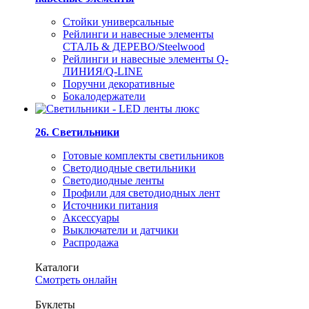
Стойки универсальные
Рейлинги и навесные элементы
СТАЛЬ & ДЕРЕВО/Steelwood
Рейлинги и навесные элементы Q-
ЛИНИЯ/Q-LINE
Поручни декоративные
Бокалодержатели
26. Светильники
Готовые комплекты светильников
Светодиодные светильники
Светодиодные ленты
Профили для светодиодных лент
Источники питания
Аксессуары
Выключатели и датчики
Распродажа
Каталоги
Смотреть онлайн
Буклеты