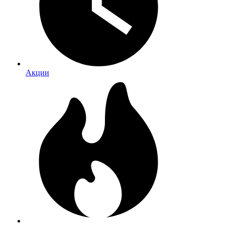
Акции