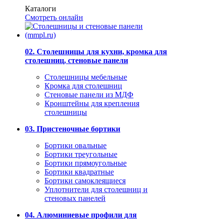
Каталоги
Смотреть онлайн
02. Столешницы для кухни, кромка для
столешниц, стеновые панели
Столешницы мебельные
Кромка для столешниц
Стеновые панели из МДФ
Кронштейны для крепления
столешницы
03. Пристеночные бортики
Бортики овальные
Бортики треугольные
Бортики прямоугольные
Бортики квадратные
Бортики самоклеящиеся
Уплотнители для столешниц и
стеновых панелей
04. Алюминиевые профили для