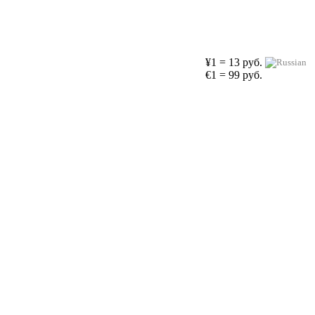
¥1 = 13 руб.
€1 = 99 руб.