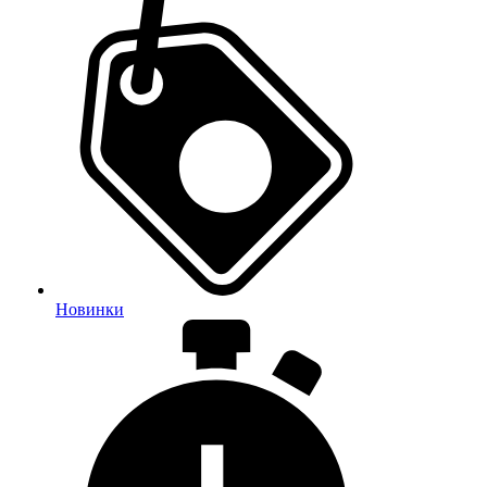
Новинки