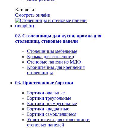
Каталоги
Смотреть онлайн
02. Столешницы для кухни, кромка для
столешниц, стеновые панели
Столешницы мебельные
Кромка для столешниц
Стеновые панели из МДФ
Кронштейны для крепления
столешницы
03. Пристеночные бортики
Бортики овальные
Бортики треугольные
Бортики прямоугольные
Бортики квадратные
Бортики самоклеящиеся
Уплотнители для столешниц и
стеновых панелей