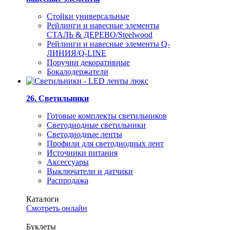
Стойки универсальные
Рейлинги и навесные элементы
СТАЛЬ & ДЕРЕВО/Steelwood
Рейлинги и навесные элементы Q-
ЛИНИЯ/Q-LINE
Поручни декоративные
Бокалодержатели
26. Светильники
Готовые комплекты светильников
Светодиодные светильники
Светодиодные ленты
Профили для светодиодных лент
Источники питания
Аксессуары
Выключатели и датчики
Распродажа
Каталоги
Смотреть онлайн
Буклеты