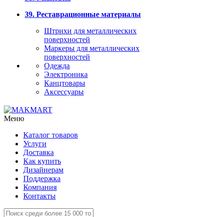
39. Реставрационные материалы
Штрихи для металлических
поверхностей
Маркеры для металлических
поверхностей
Одежда
Электроника
Канцтовары
Аксессуары
Меню
Каталог товаров
Услуги
Доставка
Как купить
Дизайнерам
Поддержка
Компания
Контакты