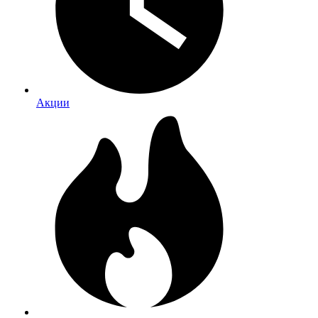
Акции