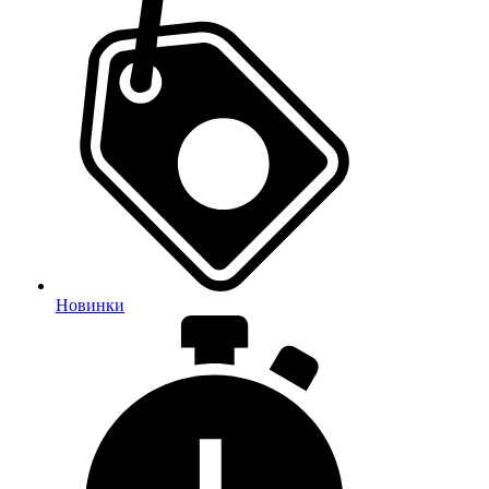
Новинки