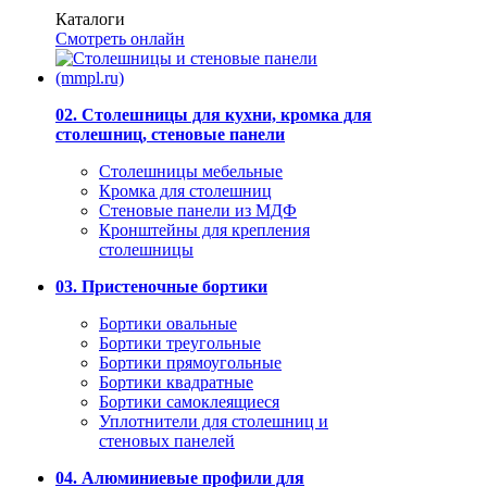
Каталоги
Смотреть онлайн
02. Столешницы для кухни, кромка для
столешниц, стеновые панели
Столешницы мебельные
Кромка для столешниц
Стеновые панели из МДФ
Кронштейны для крепления
столешницы
03. Пристеночные бортики
Бортики овальные
Бортики треугольные
Бортики прямоугольные
Бортики квадратные
Бортики самоклеящиеся
Уплотнители для столешниц и
стеновых панелей
04. Алюминиевые профили для