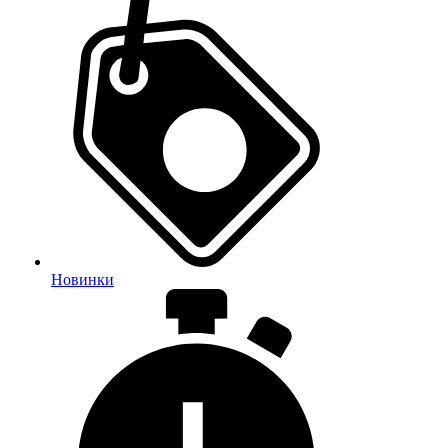
Новинки