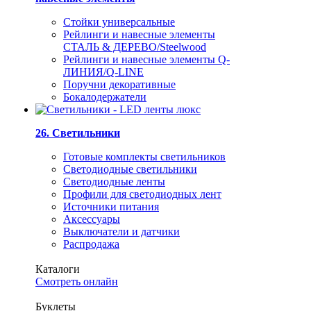
Стойки универсальные
Рейлинги и навесные элементы
СТАЛЬ & ДЕРЕВО/Steelwood
Рейлинги и навесные элементы Q-
ЛИНИЯ/Q-LINE
Поручни декоративные
Бокалодержатели
26. Светильники
Готовые комплекты светильников
Светодиодные светильники
Светодиодные ленты
Профили для светодиодных лент
Источники питания
Аксессуары
Выключатели и датчики
Распродажа
Каталоги
Смотреть онлайн
Буклеты