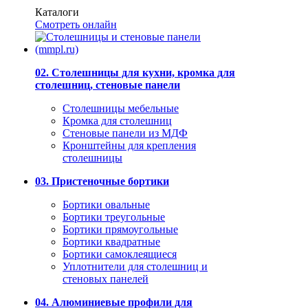
Каталоги
Смотреть онлайн
02. Столешницы для кухни, кромка для
столешниц, стеновые панели
Столешницы мебельные
Кромка для столешниц
Стеновые панели из МДФ
Кронштейны для крепления
столешницы
03. Пристеночные бортики
Бортики овальные
Бортики треугольные
Бортики прямоугольные
Бортики квадратные
Бортики самоклеящиеся
Уплотнители для столешниц и
стеновых панелей
04. Алюминиевые профили для