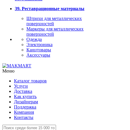
39. Реставрационные материалы
Штрихи для металлических
поверхностей
Маркеры для металлических
поверхностей
Одежда
Электроника
Канцтовары
Аксессуары
Меню
Каталог товаров
Услуги
Доставка
Как купить
Дизайнерам
Поддержка
Компания
Контакты