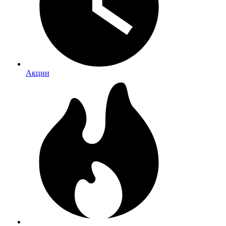
Акции