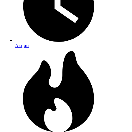
Акции