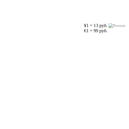
¥1 = 13 руб.
€1 = 99 руб.