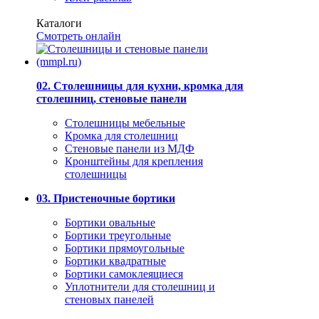
Каталоги
Смотреть онлайн
02. Столешницы для кухни, кромка для
столешниц, стеновые панели
Столешницы мебельные
Кромка для столешниц
Стеновые панели из МДФ
Кронштейны для крепления
столешницы
03. Пристеночные бортики
Бортики овальные
Бортики треугольные
Бортики прямоугольные
Бортики квадратные
Бортики самоклеящиеся
Уплотнители для столешниц и
стеновых панелей