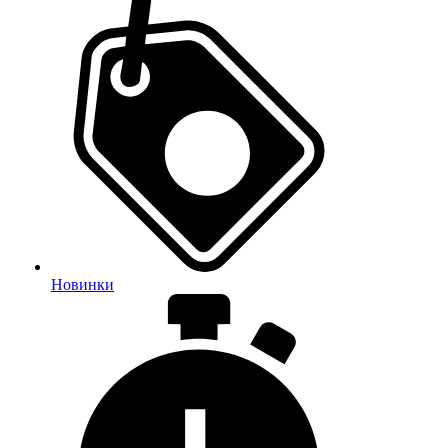
Новинки