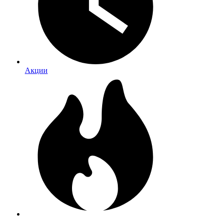
Акции