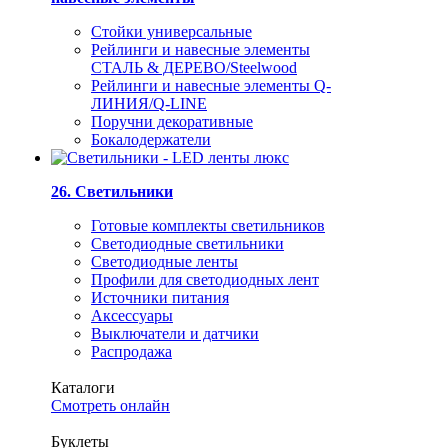
Стойки универсальные
Рейлинги и навесные элементы
СТАЛЬ & ДЕРЕВО/Steelwood
Рейлинги и навесные элементы Q-
ЛИНИЯ/Q-LINE
Поручни декоративные
Бокалодержатели
26. Светильники
Готовые комплекты светильников
Светодиодные светильники
Светодиодные ленты
Профили для светодиодных лент
Источники питания
Аксессуары
Выключатели и датчики
Распродажа
Каталоги
Смотреть онлайн
Буклеты