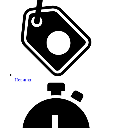
Новинки