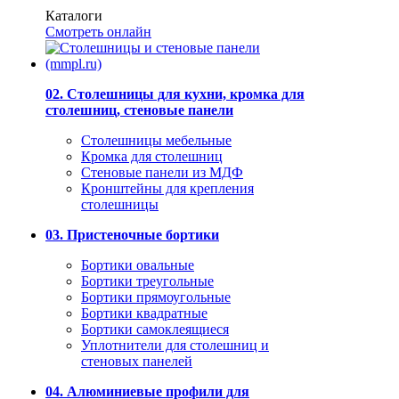
Каталоги
Смотреть онлайн
02. Столешницы для кухни, кромка для
столешниц, стеновые панели
Столешницы мебельные
Кромка для столешниц
Стеновые панели из МДФ
Кронштейны для крепления
столешницы
03. Пристеночные бортики
Бортики овальные
Бортики треугольные
Бортики прямоугольные
Бортики квадратные
Бортики самоклеящиеся
Уплотнители для столешниц и
стеновых панелей
04. Алюминиевые профили для