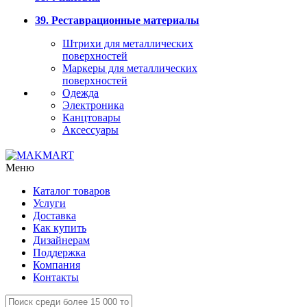
39. Реставрационные материалы
Штрихи для металлических
поверхностей
Маркеры для металлических
поверхностей
Одежда
Электроника
Канцтовары
Аксессуары
Меню
Каталог товаров
Услуги
Доставка
Как купить
Дизайнерам
Поддержка
Компания
Контакты