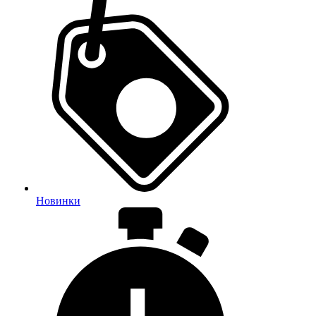
Новинки