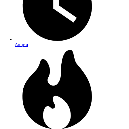
Акции