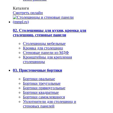
Каталоги
Смотреть онлайн
02. Столешницы для кухни, кромка для
столешниц, стеновые панели
Столешницы мебельные
Кромка для столешниц
Стеновые панели из МДФ
Кронштейны для крепления
столешницы
03. Пристеночные бортики
Бортики овальные
Бортики треугольные
Бортики прямоугольные
Бортики квадратные
Бортики самоклеящиеся
Уплотнители для столешниц и
стеновых панелей