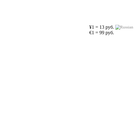
¥1 = 13 руб.
€1 = 99 руб.