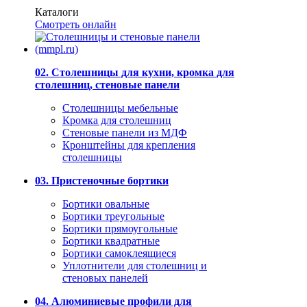
Каталоги
Смотреть онлайн
02. Столешницы для кухни, кромка для
столешниц, стеновые панели
Столешницы мебельные
Кромка для столешниц
Стеновые панели из МДФ
Кронштейны для крепления
столешницы
03. Пристеночные бортики
Бортики овальные
Бортики треугольные
Бортики прямоугольные
Бортики квадратные
Бортики самоклеящиеся
Уплотнители для столешниц и
стеновых панелей
04. Алюминиевые профили для