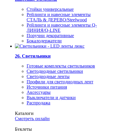
Стойки универсальные
Рейлинги и навесные элементы
СТАЛЬ & ДЕРЕВО/Steelwood
Рейлинги и навесные элементы Q-
ЛИНИЯ/Q-LINE
Поручни декоративные
Бокалодержатели
26. Светильники
Готовые комплекты светильников
Светодиодные светильники
Светодиодные ленты
Профили для светодиодных лент
Источники питания
Аксессуары
Выключатели и датчики
Распродажа
Каталоги
Смотреть онлайн
Буклеты