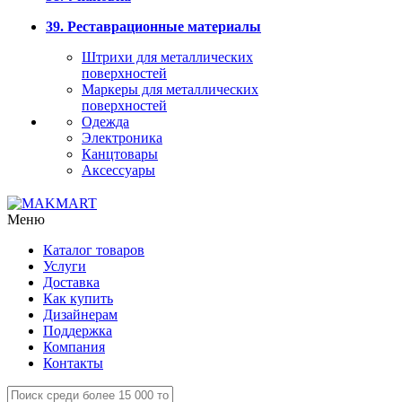
39. Реставрационные материалы
Штрихи для металлических
поверхностей
Маркеры для металлических
поверхностей
Одежда
Электроника
Канцтовары
Аксессуары
Меню
Каталог товаров
Услуги
Доставка
Как купить
Дизайнерам
Поддержка
Компания
Контакты