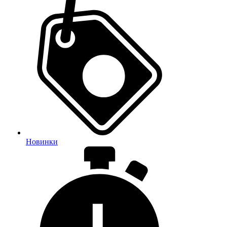
Новинки