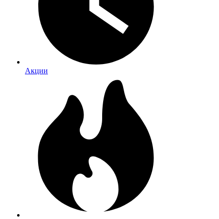
Акции