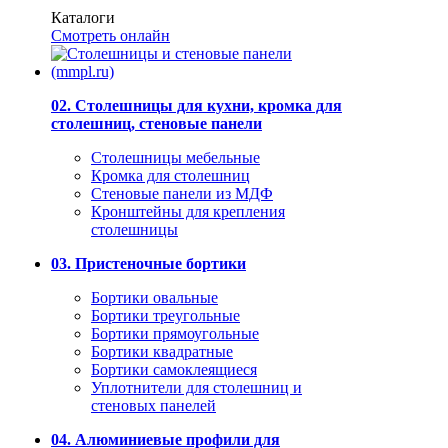
Каталоги
Смотреть онлайн
02. Столешницы для кухни, кромка для
столешниц, стеновые панели
Столешницы мебельные
Кромка для столешниц
Стеновые панели из МДФ
Кронштейны для крепления
столешницы
03. Пристеночные бортики
Бортики овальные
Бортики треугольные
Бортики прямоугольные
Бортики квадратные
Бортики самоклеящиеся
Уплотнители для столешниц и
стеновых панелей
04. Алюминиевые профили для