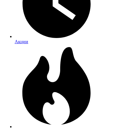
Акции