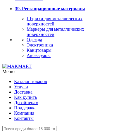
39. Реставрационные материалы
Штрихи для металлических
поверхностей
Маркеры для металлических
поверхностей
Одежда
Электроника
Канцтовары
Аксессуары
Меню
Каталог товаров
Услуги
Доставка
Как купить
Дизайнерам
Поддержка
Компания
Контакты