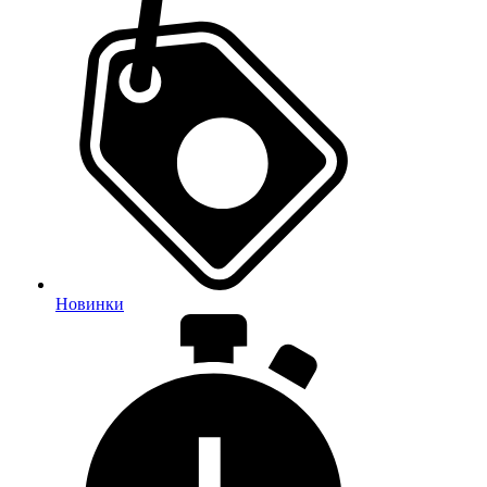
Новинки