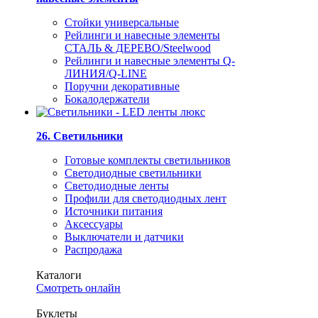
Стойки универсальные
Рейлинги и навесные элементы
СТАЛЬ & ДЕРЕВО/Steelwood
Рейлинги и навесные элементы Q-
ЛИНИЯ/Q-LINE
Поручни декоративные
Бокалодержатели
26. Светильники
Готовые комплекты светильников
Светодиодные светильники
Светодиодные ленты
Профили для светодиодных лент
Источники питания
Аксессуары
Выключатели и датчики
Распродажа
Каталоги
Смотреть онлайн
Буклеты