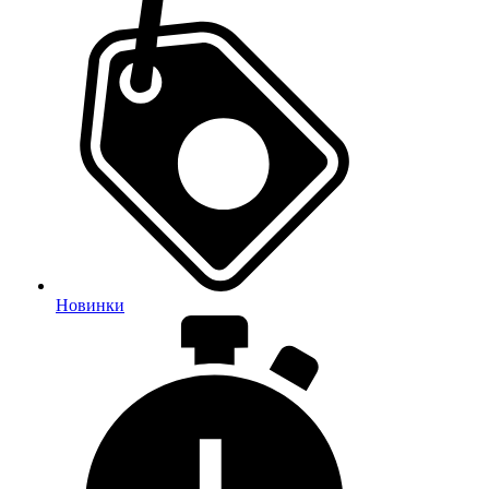
Новинки