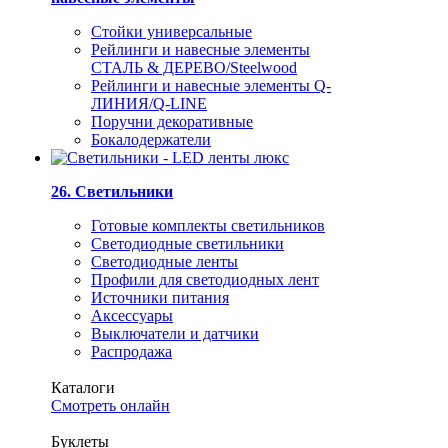
Стойки универсальные
Рейлинги и навесные элементы
СТАЛЬ & ДЕРЕВО/Steelwood
Рейлинги и навесные элементы Q-
ЛИНИЯ/Q-LINE
Поручни декоративные
Бокалодержатели
26. Светильники
Готовые комплекты светильников
Светодиодные светильники
Светодиодные ленты
Профили для светодиодных лент
Источники питания
Аксессуары
Выключатели и датчики
Распродажа
Каталоги
Смотреть онлайн
Буклеты