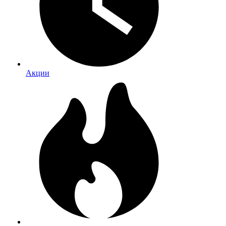
Акции