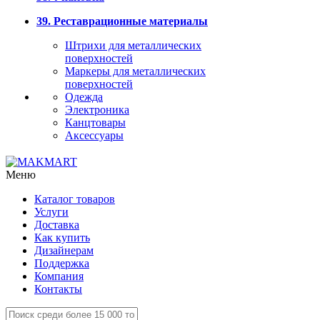
39. Реставрационные материалы
Штрихи для металлических
поверхностей
Маркеры для металлических
поверхностей
Одежда
Электроника
Канцтовары
Аксессуары
Меню
Каталог товаров
Услуги
Доставка
Как купить
Дизайнерам
Поддержка
Компания
Контакты