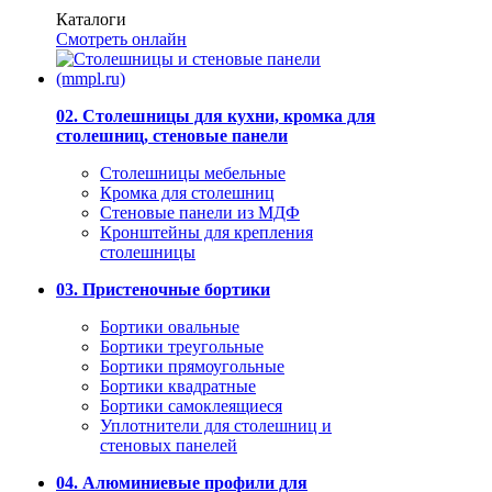
Каталоги
Смотреть онлайн
02. Столешницы для кухни, кромка для
столешниц, стеновые панели
Столешницы мебельные
Кромка для столешниц
Стеновые панели из МДФ
Кронштейны для крепления
столешницы
03. Пристеночные бортики
Бортики овальные
Бортики треугольные
Бортики прямоугольные
Бортики квадратные
Бортики самоклеящиеся
Уплотнители для столешниц и
стеновых панелей
04. Алюминиевые профили для