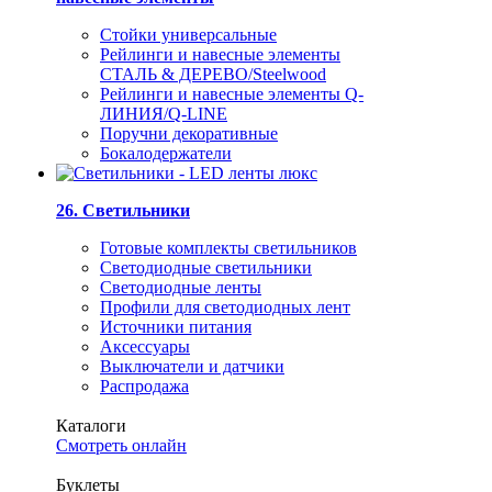
Стойки универсальные
Рейлинги и навесные элементы
СТАЛЬ & ДЕРЕВО/Steelwood
Рейлинги и навесные элементы Q-
ЛИНИЯ/Q-LINE
Поручни декоративные
Бокалодержатели
26. Светильники
Готовые комплекты светильников
Светодиодные светильники
Светодиодные ленты
Профили для светодиодных лент
Источники питания
Аксессуары
Выключатели и датчики
Распродажа
Каталоги
Смотреть онлайн
Буклеты