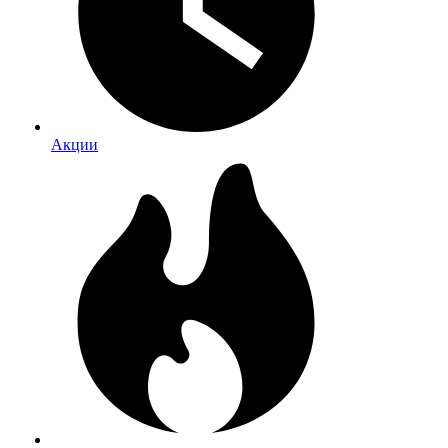
Акции