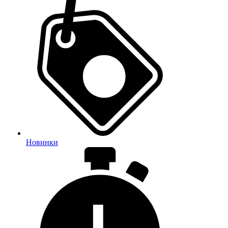
Новинки