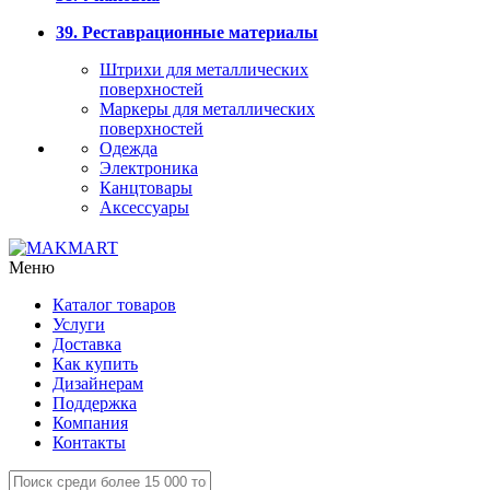
39. Реставрационные материалы
Штрихи для металлических
поверхностей
Маркеры для металлических
поверхностей
Одежда
Электроника
Канцтовары
Аксессуары
Меню
Каталог товаров
Услуги
Доставка
Как купить
Дизайнерам
Поддержка
Компания
Контакты