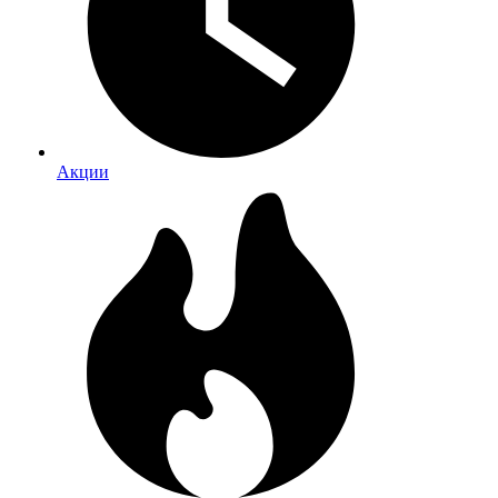
Акции