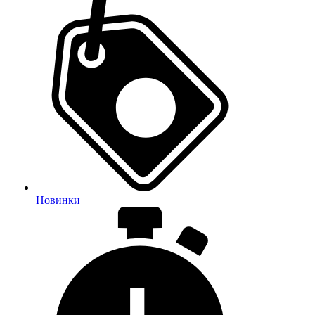
Новинки