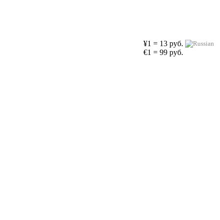
¥1 = 13 руб.
€1 = 99 руб.