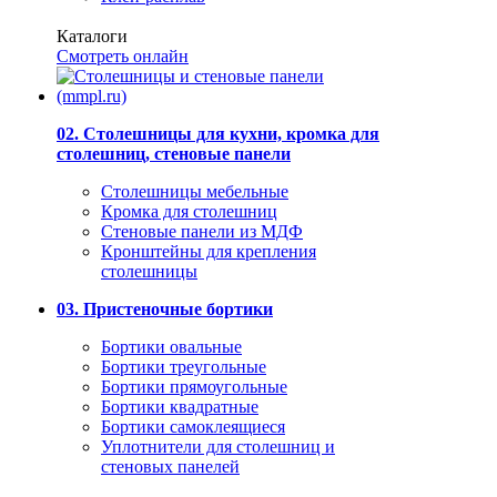
Каталоги
Смотреть онлайн
02. Столешницы для кухни, кромка для
столешниц, стеновые панели
Столешницы мебельные
Кромка для столешниц
Стеновые панели из МДФ
Кронштейны для крепления
столешницы
03. Пристеночные бортики
Бортики овальные
Бортики треугольные
Бортики прямоугольные
Бортики квадратные
Бортики самоклеящиеся
Уплотнители для столешниц и
стеновых панелей