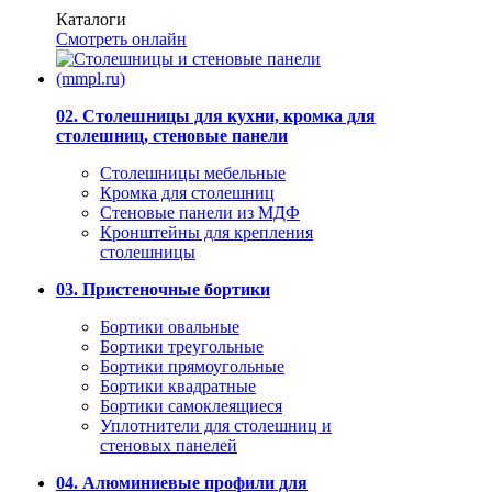
Каталоги
Смотреть онлайн
02. Столешницы для кухни, кромка для
столешниц, стеновые панели
Столешницы мебельные
Кромка для столешниц
Стеновые панели из МДФ
Кронштейны для крепления
столешницы
03. Пристеночные бортики
Бортики овальные
Бортики треугольные
Бортики прямоугольные
Бортики квадратные
Бортики самоклеящиеся
Уплотнители для столешниц и
стеновых панелей
04. Алюминиевые профили для