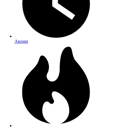
Акции