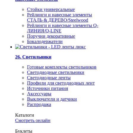
Стойки универсальные
Рейлинги и навесные элементы
СТАЛЬ & ДЕРЕВО/Steelwood
Рейлинги и навесные элементы Q-
ЛИНИЯ/Q-LINE
Поручни декоративные
Бокалодержатели
26. Светильники
Готовые комплекты светильников
Светодиодные светильники
Светодиодные ленты
Профили для светодиодных лент
Источники питания
Аксессуары
Выключатели и датчики
Распродажа
Каталоги
Смотреть онлайн
Буклеты