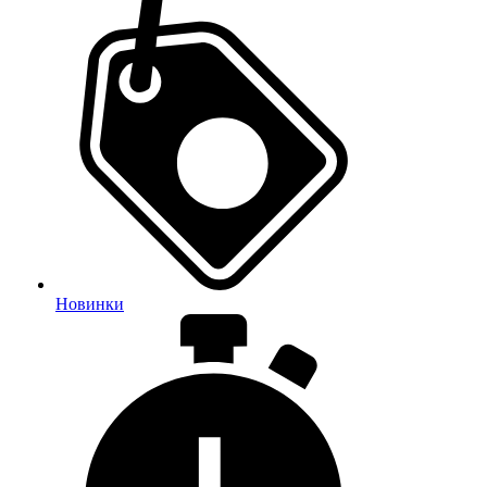
Новинки