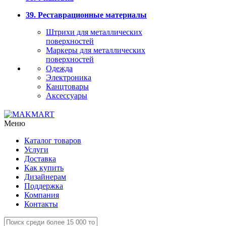
39. Реставрационные материалы
Штрихи для металлических
поверхностей
Маркеры для металлических
поверхностей
Одежда
Электроника
Канцтовары
Аксессуары
Меню
Каталог товаров
Услуги
Доставка
Как купить
Дизайнерам
Поддержка
Компания
Контакты