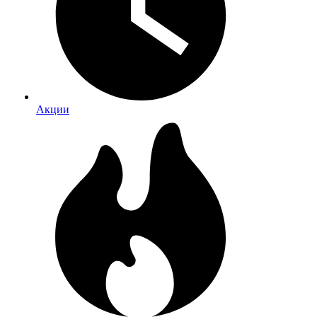
Акции