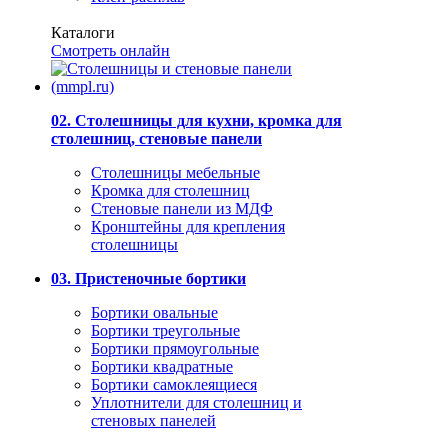
Каталоги
Смотреть онлайн
02. Столешницы для кухни, кромка для
столешниц, стеновые панели
Столешницы мебельные
Кромка для столешниц
Стеновые панели из МДФ
Кронштейны для крепления
столешницы
03. Пристеночные бортики
Бортики овальные
Бортики треугольные
Бортики прямоугольные
Бортики квадратные
Бортики самоклеящиеся
Уплотнители для столешниц и
стеновых панелей