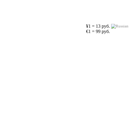
¥1 = 13 руб.
€1 = 99 руб.