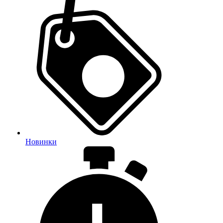
Новинки