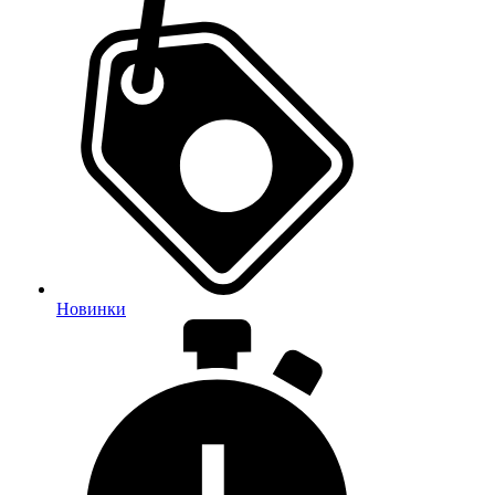
Новинки