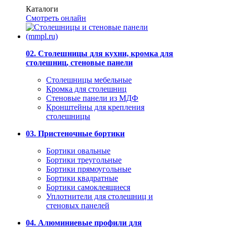
Каталоги
Смотреть онлайн
02. Столешницы для кухни, кромка для
столешниц, стеновые панели
Столешницы мебельные
Кромка для столешниц
Стеновые панели из МДФ
Кронштейны для крепления
столешницы
03. Пристеночные бортики
Бортики овальные
Бортики треугольные
Бортики прямоугольные
Бортики квадратные
Бортики самоклеящиеся
Уплотнители для столешниц и
стеновых панелей
04. Алюминиевые профили для