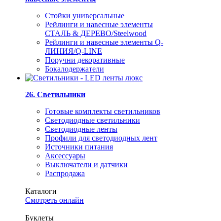
Стойки универсальные
Рейлинги и навесные элементы
СТАЛЬ & ДЕРЕВО/Steelwood
Рейлинги и навесные элементы Q-
ЛИНИЯ/Q-LINE
Поручни декоративные
Бокалодержатели
26. Светильники
Готовые комплекты светильников
Светодиодные светильники
Светодиодные ленты
Профили для светодиодных лент
Источники питания
Аксессуары
Выключатели и датчики
Распродажа
Каталоги
Смотреть онлайн
Буклеты