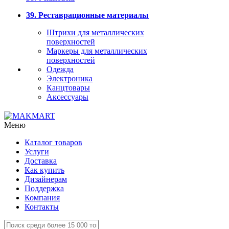
39. Реставрационные материалы
Штрихи для металлических
поверхностей
Маркеры для металлических
поверхностей
Одежда
Электроника
Канцтовары
Аксессуары
Меню
Каталог товаров
Услуги
Доставка
Как купить
Дизайнерам
Поддержка
Компания
Контакты