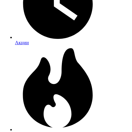
Акции