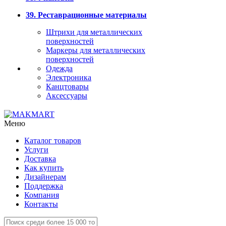
39. Реставрационные материалы
Штрихи для металлических
поверхностей
Маркеры для металлических
поверхностей
Одежда
Электроника
Канцтовары
Аксессуары
Меню
Каталог товаров
Услуги
Доставка
Как купить
Дизайнерам
Поддержка
Компания
Контакты