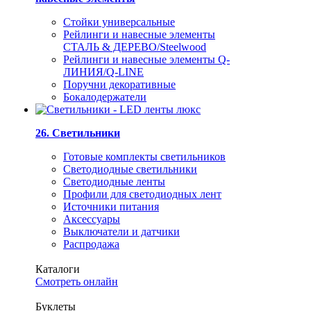
Стойки универсальные
Рейлинги и навесные элементы
СТАЛЬ & ДЕРЕВО/Steelwood
Рейлинги и навесные элементы Q-
ЛИНИЯ/Q-LINE
Поручни декоративные
Бокалодержатели
26. Светильники
Готовые комплекты светильников
Светодиодные светильники
Светодиодные ленты
Профили для светодиодных лент
Источники питания
Аксессуары
Выключатели и датчики
Распродажа
Каталоги
Смотреть онлайн
Буклеты