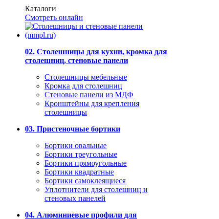
Каталоги
Смотреть онлайн
02. Столешницы для кухни, кромка для
столешниц, стеновые панели
Столешницы мебельные
Кромка для столешниц
Стеновые панели из МДФ
Кронштейны для крепления
столешницы
03. Пристеночные бортики
Бортики овальные
Бортики треугольные
Бортики прямоугольные
Бортики квадратные
Бортики самоклеящиеся
Уплотнители для столешниц и
стеновых панелей
04. Алюминиевые профили для