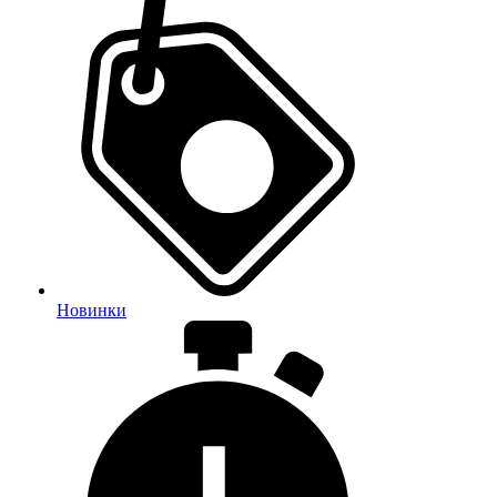
Новинки