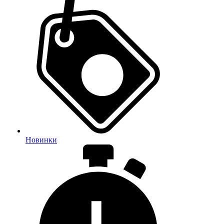
Новинки