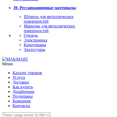
39. Реставрационные материалы
Штрихи для металлических
поверхностей
Маркеры для металлических
поверхностей
Одежда
Электроника
Канцтовары
Аксессуары
Меню
Каталог товаров
Услуги
Доставка
Как купить
Дизайнерам
Поддержка
Компания
Контакты