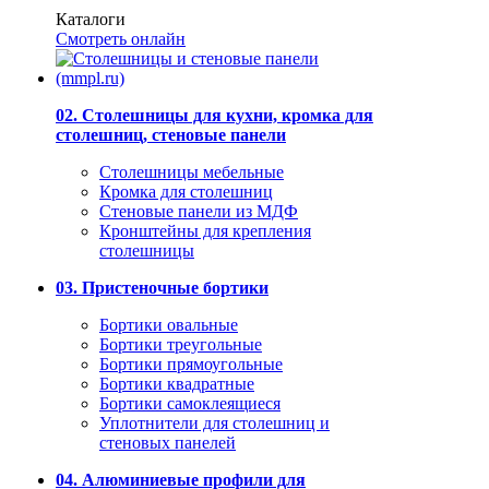
Каталоги
Смотреть онлайн
02. Столешницы для кухни, кромка для
столешниц, стеновые панели
Столешницы мебельные
Кромка для столешниц
Стеновые панели из МДФ
Кронштейны для крепления
столешницы
03. Пристеночные бортики
Бортики овальные
Бортики треугольные
Бортики прямоугольные
Бортики квадратные
Бортики самоклеящиеся
Уплотнители для столешниц и
стеновых панелей
04. Алюминиевые профили для