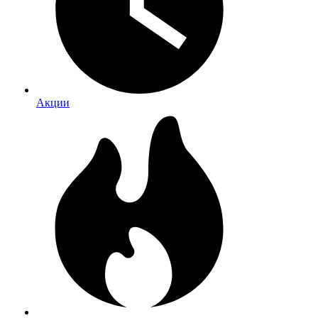
Акции