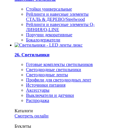
Стойки универсальные
Рейлинги и навесные элементы
СТАЛЬ & ДЕРЕВО/Steelwood
Рейлинги и навесные элементы Q-
ЛИНИЯ/Q-LINE
Поручни декоративные
Бокалодержатели
26. Светильники
Готовые комплекты светильников
Светодиодные светильники
Светодиодные ленты
Профили для светодиодных лент
Источники питания
Аксессуары
Выключатели и датчики
Распродажа
Каталоги
Смотреть онлайн
Буклеты