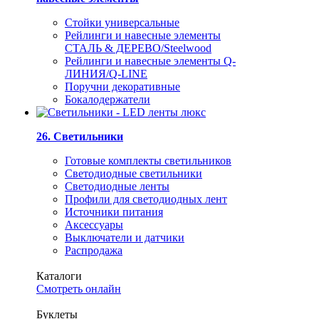
Стойки универсальные
Рейлинги и навесные элементы
СТАЛЬ & ДЕРЕВО/Steelwood
Рейлинги и навесные элементы Q-
ЛИНИЯ/Q-LINE
Поручни декоративные
Бокалодержатели
26. Светильники
Готовые комплекты светильников
Светодиодные светильники
Светодиодные ленты
Профили для светодиодных лент
Источники питания
Аксессуары
Выключатели и датчики
Распродажа
Каталоги
Смотреть онлайн
Буклеты