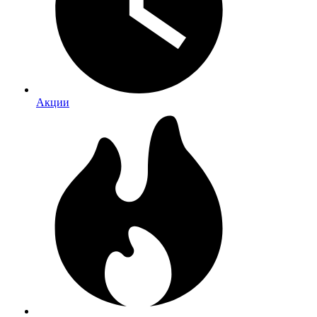
Акции