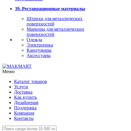
39. Реставрационные материалы
Штрихи для металлических
поверхностей
Маркеры для металлических
поверхностей
Одежда
Электроника
Канцтовары
Аксессуары
Меню
Каталог товаров
Услуги
Доставка
Как купить
Дизайнерам
Поддержка
Компания
Контакты