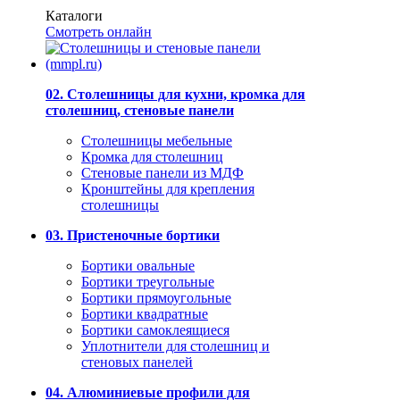
Каталоги
Смотреть онлайн
02. Столешницы для кухни, кромка для
столешниц, стеновые панели
Столешницы мебельные
Кромка для столешниц
Стеновые панели из МДФ
Кронштейны для крепления
столешницы
03. Пристеночные бортики
Бортики овальные
Бортики треугольные
Бортики прямоугольные
Бортики квадратные
Бортики самоклеящиеся
Уплотнители для столешниц и
стеновых панелей
04. Алюминиевые профили для