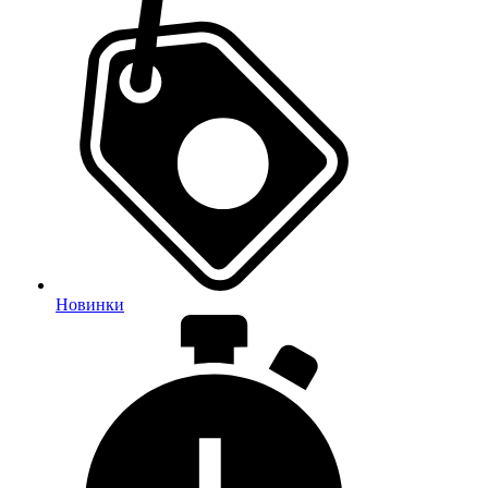
Новинки