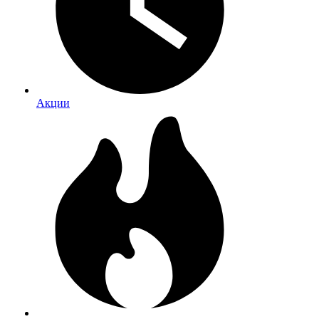
Акции