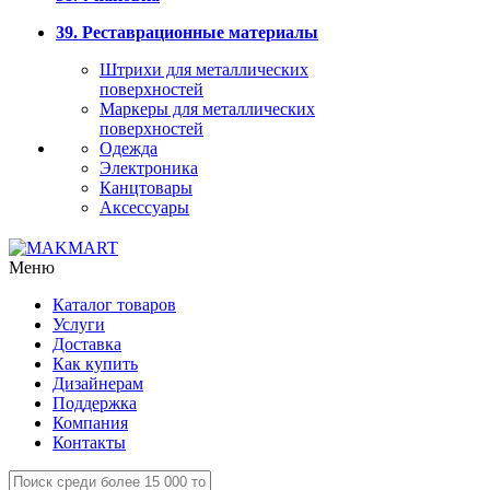
39. Реставрационные материалы
Штрихи для металлических
поверхностей
Маркеры для металлических
поверхностей
Одежда
Электроника
Канцтовары
Аксессуары
Меню
Каталог товаров
Услуги
Доставка
Как купить
Дизайнерам
Поддержка
Компания
Контакты