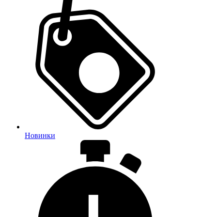
Новинки