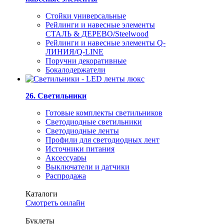
Стойки универсальные
Рейлинги и навесные элементы
СТАЛЬ & ДЕРЕВО/Steelwood
Рейлинги и навесные элементы Q-
ЛИНИЯ/Q-LINE
Поручни декоративные
Бокалодержатели
26. Светильники
Готовые комплекты светильников
Светодиодные светильники
Светодиодные ленты
Профили для светодиодных лент
Источники питания
Аксессуары
Выключатели и датчики
Распродажа
Каталоги
Смотреть онлайн
Буклеты