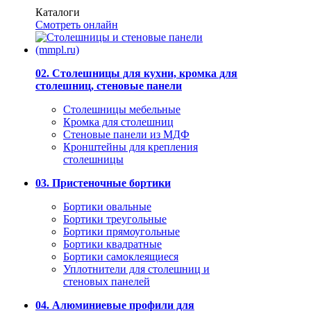
Каталоги
Смотреть онлайн
02. Столешницы для кухни, кромка для
столешниц, стеновые панели
Столешницы мебельные
Кромка для столешниц
Стеновые панели из МДФ
Кронштейны для крепления
столешницы
03. Пристеночные бортики
Бортики овальные
Бортики треугольные
Бортики прямоугольные
Бортики квадратные
Бортики самоклеящиеся
Уплотнители для столешниц и
стеновых панелей
04. Алюминиевые профили для