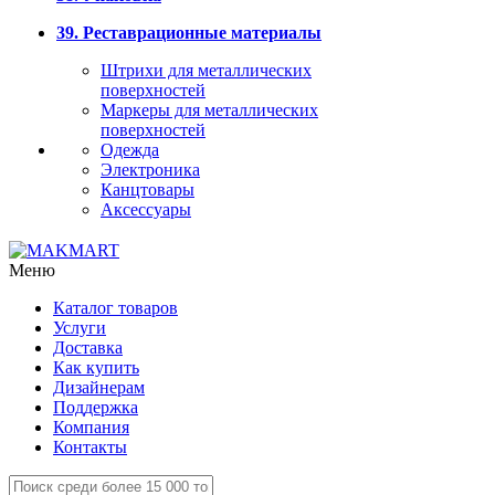
39. Реставрационные материалы
Штрихи для металлических
поверхностей
Маркеры для металлических
поверхностей
Одежда
Электроника
Канцтовары
Аксессуары
Меню
Каталог товаров
Услуги
Доставка
Как купить
Дизайнерам
Поддержка
Компания
Контакты