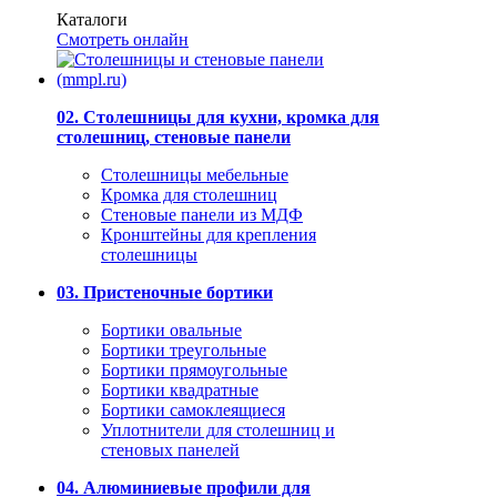
Каталоги
Смотреть онлайн
02. Столешницы для кухни, кромка для
столешниц, стеновые панели
Столешницы мебельные
Кромка для столешниц
Стеновые панели из МДФ
Кронштейны для крепления
столешницы
03. Пристеночные бортики
Бортики овальные
Бортики треугольные
Бортики прямоугольные
Бортики квадратные
Бортики самоклеящиеся
Уплотнители для столешниц и
стеновых панелей
04. Алюминиевые профили для