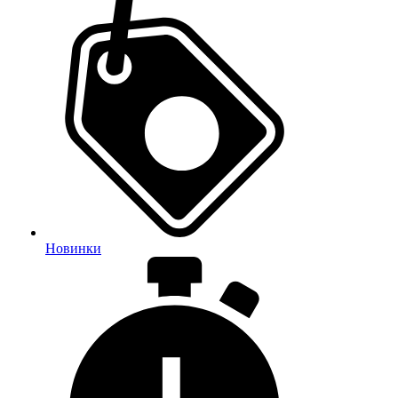
Новинки