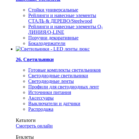
Стойки универсальные
Рейлинги и навесные элементы
СТАЛЬ & ДЕРЕВО/Steelwood
Рейлинги и навесные элементы Q-
ЛИНИЯ/Q-LINE
Поручни декоративные
Бокалодержатели
26. Светильники
Готовые комплекты светильников
Светодиодные светильники
Светодиодные ленты
Профили для светодиодных лент
Источники питания
Аксессуары
Выключатели и датчики
Распродажа
Каталоги
Смотреть онлайн
Буклеты