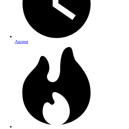
Акции