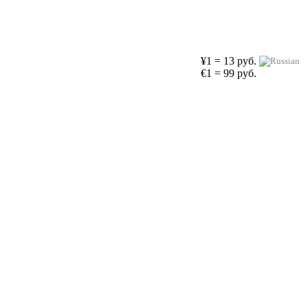
¥1 = 13 руб.
€1 = 99 руб.