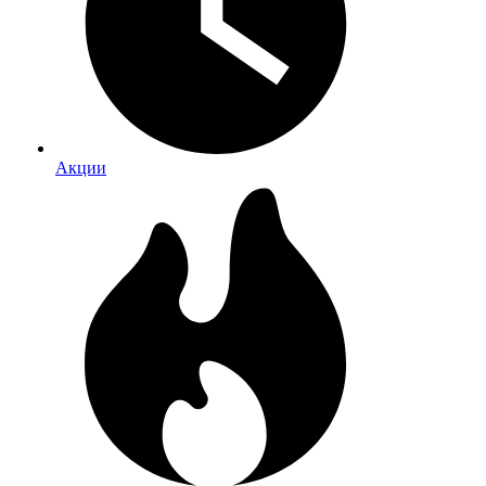
Акции