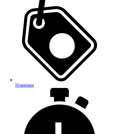
Новинки