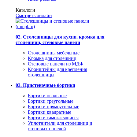
Каталоги
Смотреть онлайн
02. Столешницы для кухни, кромка для
столешниц, стеновые панели
Столешницы мебельные
Кромка для столешниц
Стеновые панели из МДФ
Кронштейны для крепления
столешницы
03. Пристеночные бортики
Бортики овальные
Бортики треугольные
Бортики прямоугольные
Бортики квадратные
Бортики самоклеящиеся
Уплотнители для столешниц и
стеновых панелей