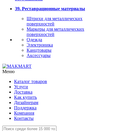
39. Реставрационные материалы
Штрихи для металлических
поверхностей
Маркеры для металлических
поверхностей
Одежда
Электроника
Канцтовары
Аксессуары
Меню
Каталог товаров
Услуги
Доставка
Как купить
Дизайнерам
Поддержка
Компания
Контакты