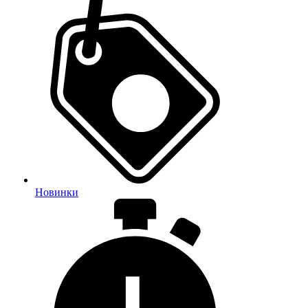
Новинки