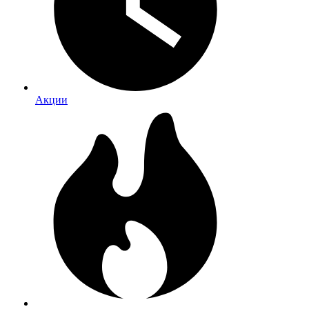
Акции