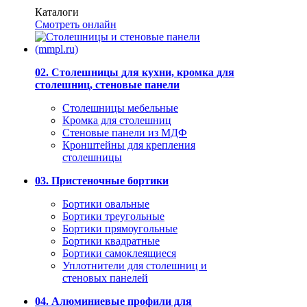
Каталоги
Смотреть онлайн
02. Столешницы для кухни, кромка для
столешниц, стеновые панели
Столешницы мебельные
Кромка для столешниц
Стеновые панели из МДФ
Кронштейны для крепления
столешницы
03. Пристеночные бортики
Бортики овальные
Бортики треугольные
Бортики прямоугольные
Бортики квадратные
Бортики самоклеящиеся
Уплотнители для столешниц и
стеновых панелей
04. Алюминиевые профили для