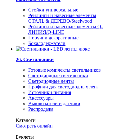
Стойки универсальные
Рейлинги и навесные элементы
СТАЛЬ & ДЕРЕВО/Steelwood
Рейлинги и навесные элементы Q-
ЛИНИЯ/Q-LINE
Поручни декоративные
Бокалодержатели
26. Светильники
Готовые комплекты светильников
Светодиодные светильники
Светодиодные ленты
Профили для светодиодных лент
Источники питания
Аксессуары
Выключатели и датчики
Распродажа
Каталоги
Смотреть онлайн
Буклеты