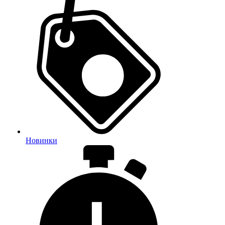
Новинки