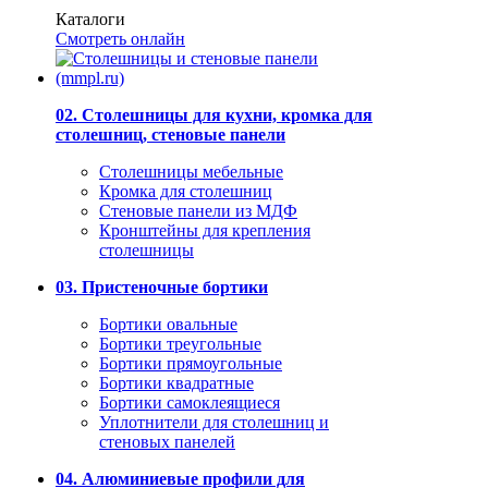
Каталоги
Смотреть онлайн
02. Столешницы для кухни, кромка для
столешниц, стеновые панели
Столешницы мебельные
Кромка для столешниц
Стеновые панели из МДФ
Кронштейны для крепления
столешницы
03. Пристеночные бортики
Бортики овальные
Бортики треугольные
Бортики прямоугольные
Бортики квадратные
Бортики самоклеящиеся
Уплотнители для столешниц и
стеновых панелей
04. Алюминиевые профили для