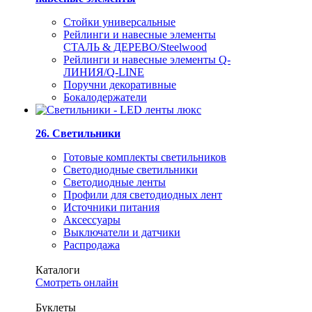
Стойки универсальные
Рейлинги и навесные элементы
СТАЛЬ & ДЕРЕВО/Steelwood
Рейлинги и навесные элементы Q-
ЛИНИЯ/Q-LINE
Поручни декоративные
Бокалодержатели
26. Светильники
Готовые комплекты светильников
Светодиодные светильники
Светодиодные ленты
Профили для светодиодных лент
Источники питания
Аксессуары
Выключатели и датчики
Распродажа
Каталоги
Смотреть онлайн
Буклеты