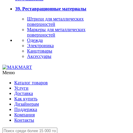
39. Реставрационные материалы
Штрихи для металлических
поверхностей
Маркеры для металлических
поверхностей
Одежда
Электроника
Канцтовары
Аксессуары
Меню
Каталог товаров
Услуги
Доставка
Как купить
Дизайнерам
Поддержка
Компания
Контакты