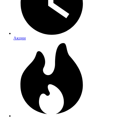
Акции