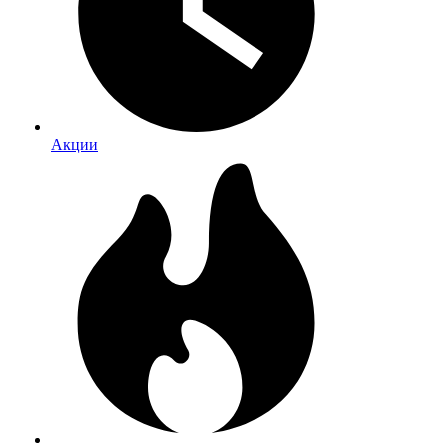
Акции