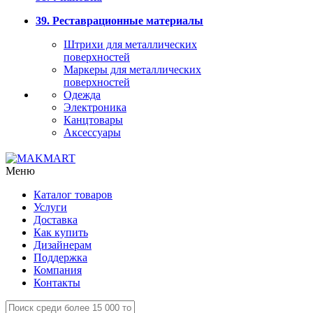
39. Реставрационные материалы
Штрихи для металлических
поверхностей
Маркеры для металлических
поверхностей
Одежда
Электроника
Канцтовары
Аксессуары
Меню
Каталог товаров
Услуги
Доставка
Как купить
Дизайнерам
Поддержка
Компания
Контакты