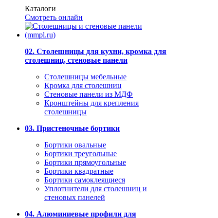
Каталоги
Смотреть онлайн
02. Столешницы для кухни, кромка для
столешниц, стеновые панели
Столешницы мебельные
Кромка для столешниц
Стеновые панели из МДФ
Кронштейны для крепления
столешницы
03. Пристеночные бортики
Бортики овальные
Бортики треугольные
Бортики прямоугольные
Бортики квадратные
Бортики самоклеящиеся
Уплотнители для столешниц и
стеновых панелей
04. Алюминиевые профили для