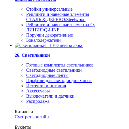
Стойки универсальные
Рейлинги и навесные элементы
СТАЛЬ & ДЕРЕВО/Steelwood
Рейлинги и навесные элементы Q-
ЛИНИЯ/Q-LINE
Поручни декоративные
Бокалодержатели
26. Светильники
Готовые комплекты светильников
Светодиодные светильники
Светодиодные ленты
Профили для светодиодных лент
Источники питания
Аксессуары
Выключатели и датчики
Распродажа
Каталоги
Смотреть онлайн
Буклеты