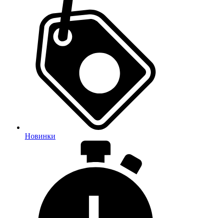
Новинки