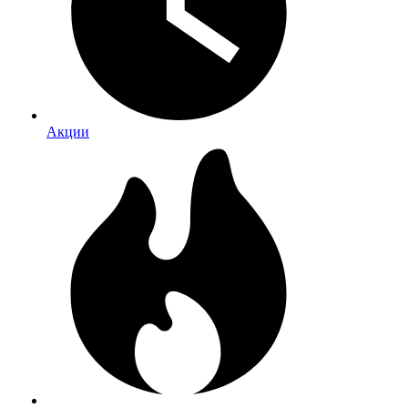
Акции