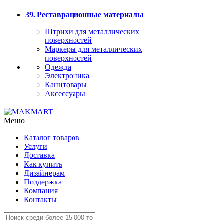
39. Реставрационные материалы
Штрихи для металлических
поверхностей
Маркеры для металлических
поверхностей
Одежда
Электроника
Канцтовары
Аксессуары
Меню
Каталог товаров
Услуги
Доставка
Как купить
Дизайнерам
Поддержка
Компания
Контакты