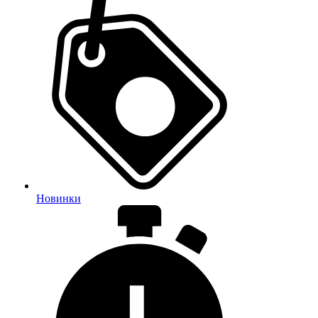
Новинки