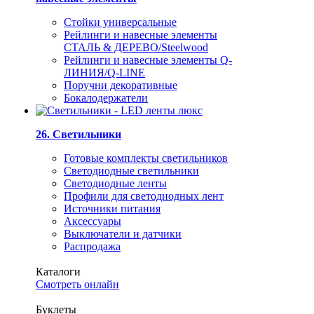
Стойки универсальные
Рейлинги и навесные элементы
СТАЛЬ & ДЕРЕВО/Steelwood
Рейлинги и навесные элементы Q-
ЛИНИЯ/Q-LINE
Поручни декоративные
Бокалодержатели
26. Светильники
Готовые комплекты светильников
Светодиодные светильники
Светодиодные ленты
Профили для светодиодных лент
Источники питания
Аксессуары
Выключатели и датчики
Распродажа
Каталоги
Смотреть онлайн
Буклеты