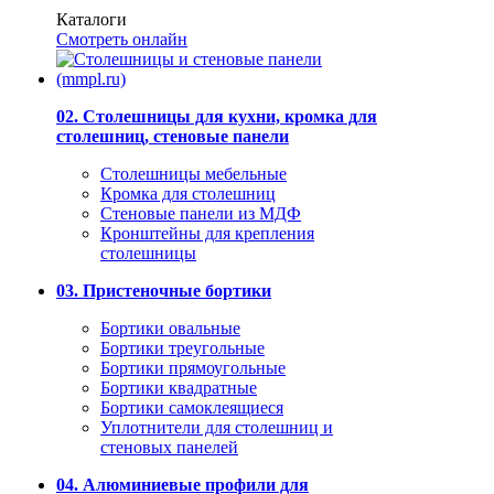
Каталоги
Смотреть онлайн
02. Столешницы для кухни, кромка для
столешниц, стеновые панели
Столешницы мебельные
Кромка для столешниц
Стеновые панели из МДФ
Кронштейны для крепления
столешницы
03. Пристеночные бортики
Бортики овальные
Бортики треугольные
Бортики прямоугольные
Бортики квадратные
Бортики самоклеящиеся
Уплотнители для столешниц и
стеновых панелей
04. Алюминиевые профили для