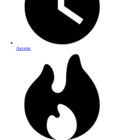
Акции