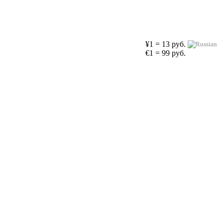
¥1 = 13 руб.
€1 = 99 руб.