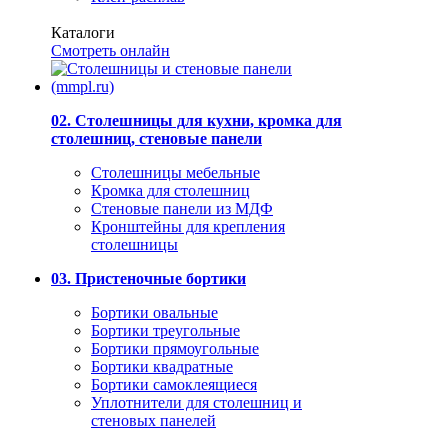
Каталоги
Смотреть онлайн
02. Столешницы для кухни, кромка для
столешниц, стеновые панели
Столешницы мебельные
Кромка для столешниц
Стеновые панели из МДФ
Кронштейны для крепления
столешницы
03. Пристеночные бортики
Бортики овальные
Бортики треугольные
Бортики прямоугольные
Бортики квадратные
Бортики самоклеящиеся
Уплотнители для столешниц и
стеновых панелей