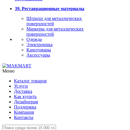
39. Реставрационные материалы
Штрихи для металлических
поверхностей
Маркеры для металлических
поверхностей
Одежда
Электроника
Канцтовары
Аксессуары
Меню
Каталог товаров
Услуги
Доставка
Как купить
Дизайнерам
Поддержка
Компания
Контакты