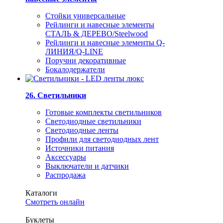
Стойки универсальные
Рейлинги и навесные элементы
СТАЛЬ & ДЕРЕВО/Steelwood
Рейлинги и навесные элементы Q-
ЛИНИЯ/Q-LINE
Поручни декоративные
Бокалодержатели
26. Светильники
Готовые комплекты светильников
Светодиодные светильники
Светодиодные ленты
Профили для светодиодных лент
Источники питания
Аксессуары
Выключатели и датчики
Распродажа
Каталоги
Смотреть онлайн
Буклеты