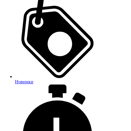
Новинки