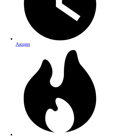
Акции