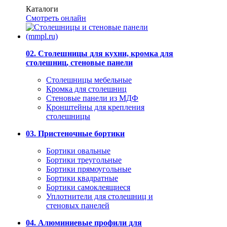
Каталоги
Смотреть онлайн
02. Столешницы для кухни, кромка для
столешниц, стеновые панели
Столешницы мебельные
Кромка для столешниц
Стеновые панели из МДФ
Кронштейны для крепления
столешницы
03. Пристеночные бортики
Бортики овальные
Бортики треугольные
Бортики прямоугольные
Бортики квадратные
Бортики самоклеящиеся
Уплотнители для столешниц и
стеновых панелей
04. Алюминиевые профили для