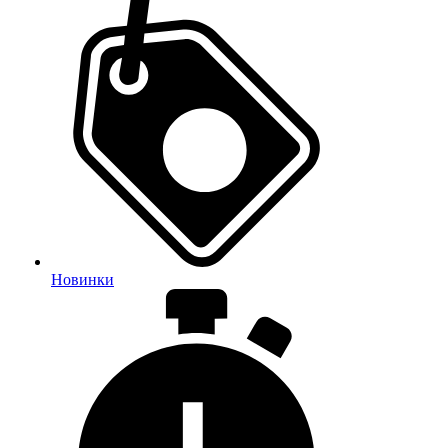
Новинки