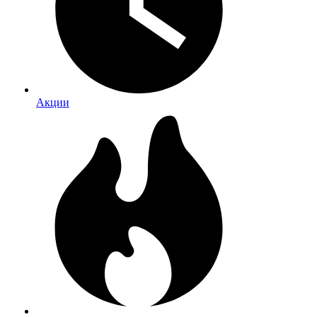
Акции