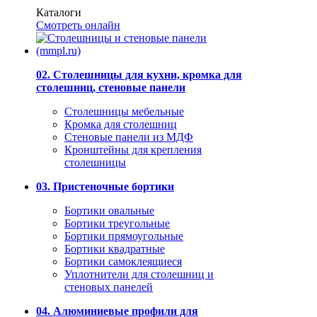
Каталоги
Смотреть онлайн
02. Столешницы для кухни, кромка для
столешниц, стеновые панели
Столешницы мебельные
Кромка для столешниц
Стеновые панели из МДФ
Кронштейны для крепления
столешницы
03. Пристеночные бортики
Бортики овальные
Бортики треугольные
Бортики прямоугольные
Бортики квадратные
Бортики самоклеящиеся
Уплотнители для столешниц и
стеновых панелей
04. Алюминиевые профили для