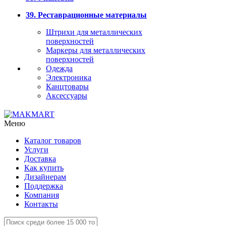
39. Реставрационные материалы
Штрихи для металлических
поверхностей
Маркеры для металлических
поверхностей
Одежда
Электроника
Канцтовары
Аксессуары
Меню
Каталог товаров
Услуги
Доставка
Как купить
Дизайнерам
Поддержка
Компания
Контакты