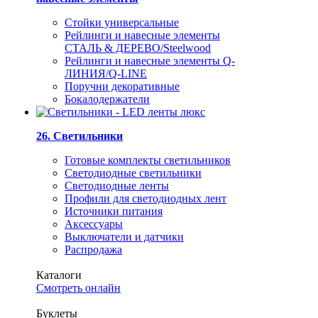
Стойки универсальные
Рейлинги и навесные элементы
СТАЛЬ & ДЕРЕВО/Steelwood
Рейлинги и навесные элементы Q-
ЛИНИЯ/Q-LINE
Поручни декоративные
Бокалодержатели
26. Светильники
Готовые комплекты светильников
Светодиодные светильники
Светодиодные ленты
Профили для светодиодных лент
Источники питания
Аксессуары
Выключатели и датчики
Распродажа
Каталоги
Смотреть онлайн
Буклеты