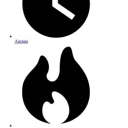
Акции