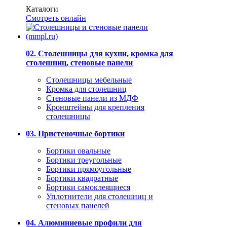
Каталоги
Смотреть онлайн
02. Столешницы для кухни, кромка для
столешниц, стеновые панели
Столешницы мебельные
Кромка для столешниц
Стеновые панели из МДФ
Кронштейны для крепления
столешницы
03. Пристеночные бортики
Бортики овальные
Бортики треугольные
Бортики прямоугольные
Бортики квадратные
Бортики самоклеящиеся
Уплотнители для столешниц и
стеновых панелей
04. Алюминиевые профили для