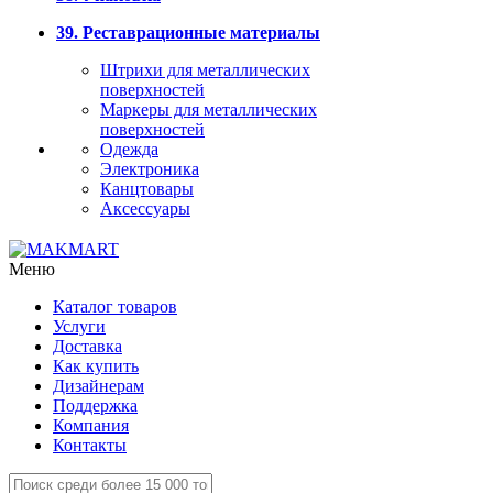
39. Реставрационные материалы
Штрихи для металлических
поверхностей
Маркеры для металлических
поверхностей
Одежда
Электроника
Канцтовары
Аксессуары
Меню
Каталог товаров
Услуги
Доставка
Как купить
Дизайнерам
Поддержка
Компания
Контакты