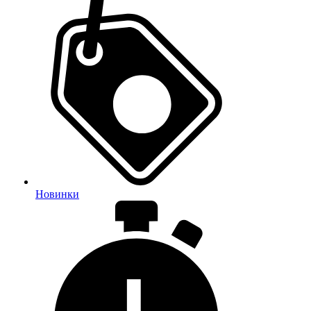
Новинки