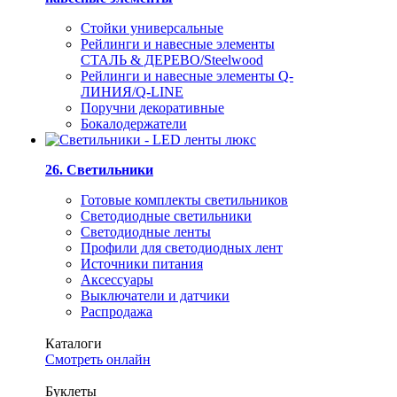
Стойки универсальные
Рейлинги и навесные элементы
СТАЛЬ & ДЕРЕВО/Steelwood
Рейлинги и навесные элементы Q-
ЛИНИЯ/Q-LINE
Поручни декоративные
Бокалодержатели
26. Светильники
Готовые комплекты светильников
Светодиодные светильники
Светодиодные ленты
Профили для светодиодных лент
Источники питания
Аксессуары
Выключатели и датчики
Распродажа
Каталоги
Смотреть онлайн
Буклеты