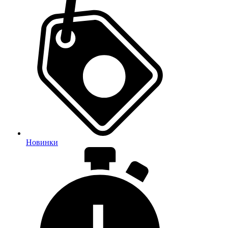
Новинки