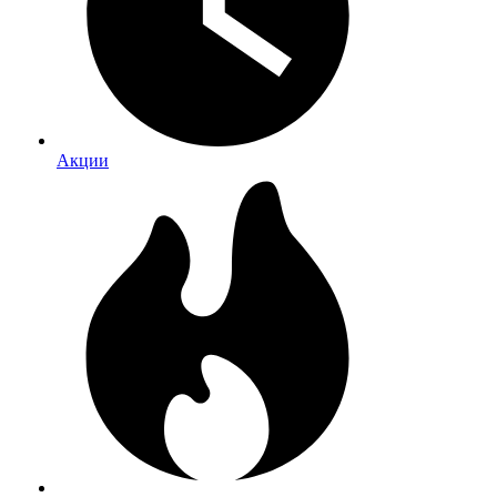
Акции