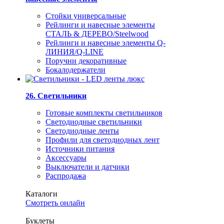
Стойки универсальные
Рейлинги и навесные элементы
СТАЛЬ & ДЕРЕВО/Steelwood
Рейлинги и навесные элементы Q-
ЛИНИЯ/Q-LINE
Поручни декоративные
Бокалодержатели
26. Светильники
Готовые комплекты светильников
Светодиодные светильники
Светодиодные ленты
Профили для светодиодных лент
Источники питания
Аксессуары
Выключатели и датчики
Распродажа
Каталоги
Смотреть онлайн
Буклеты