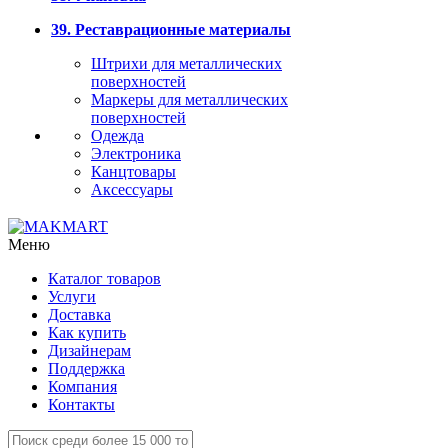
39. Реставрационные материалы
Штрихи для металлических
поверхностей
Маркеры для металлических
поверхностей
Одежда
Электроника
Канцтовары
Аксессуары
Меню
Каталог товаров
Услуги
Доставка
Как купить
Дизайнерам
Поддержка
Компания
Контакты