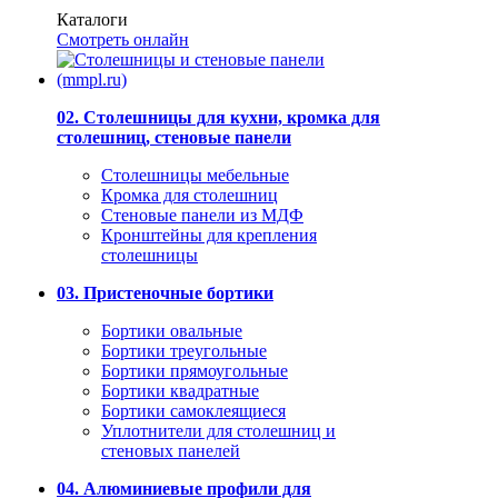
Каталоги
Смотреть онлайн
02. Столешницы для кухни, кромка для
столешниц, стеновые панели
Столешницы мебельные
Кромка для столешниц
Стеновые панели из МДФ
Кронштейны для крепления
столешницы
03. Пристеночные бортики
Бортики овальные
Бортики треугольные
Бортики прямоугольные
Бортики квадратные
Бортики самоклеящиеся
Уплотнители для столешниц и
стеновых панелей
04. Алюминиевые профили для