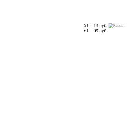
¥1 = 13 руб.
€1 = 99 руб.