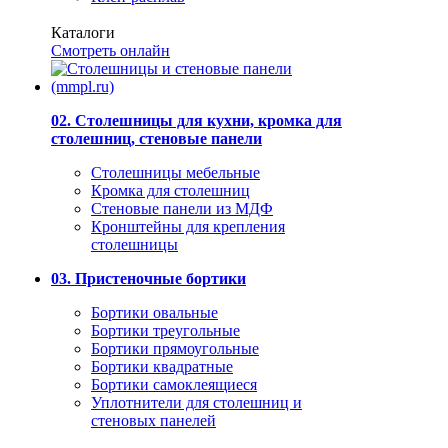
Каталоги
Смотреть онлайн
02. Столешницы для кухни, кромка для
столешниц, стеновые панели
Столешницы мебельные
Кромка для столешниц
Стеновые панели из МДФ
Кронштейны для крепления
столешницы
03. Пристеночные бортики
Бортики овальные
Бортики треугольные
Бортики прямоугольные
Бортики квадратные
Бортики самоклеящиеся
Уплотнители для столешниц и
стеновых панелей