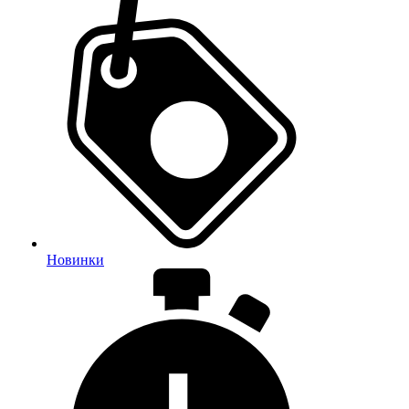
Новинки