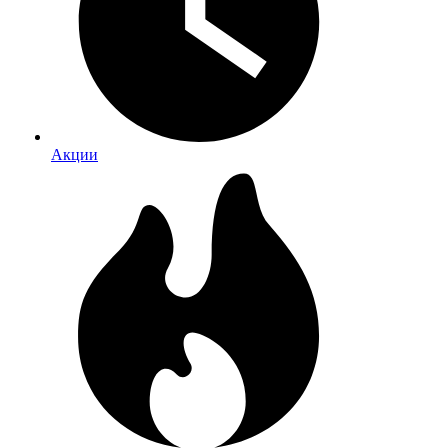
Акции