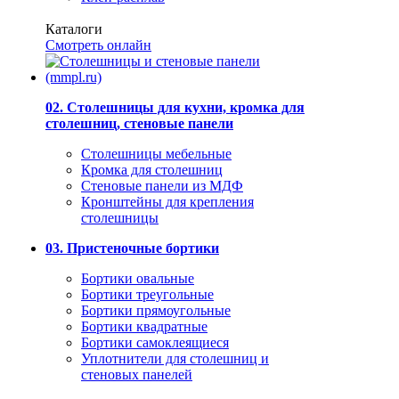
Каталоги
Смотреть онлайн
02. Столешницы для кухни, кромка для
столешниц, стеновые панели
Столешницы мебельные
Кромка для столешниц
Стеновые панели из МДФ
Кронштейны для крепления
столешницы
03. Пристеночные бортики
Бортики овальные
Бортики треугольные
Бортики прямоугольные
Бортики квадратные
Бортики самоклеящиеся
Уплотнители для столешниц и
стеновых панелей