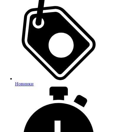
Новинки