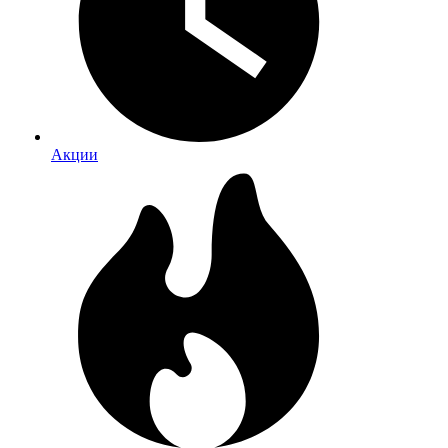
Акции