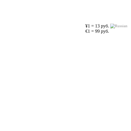
¥1 = 13 руб.
€1 = 99 руб.