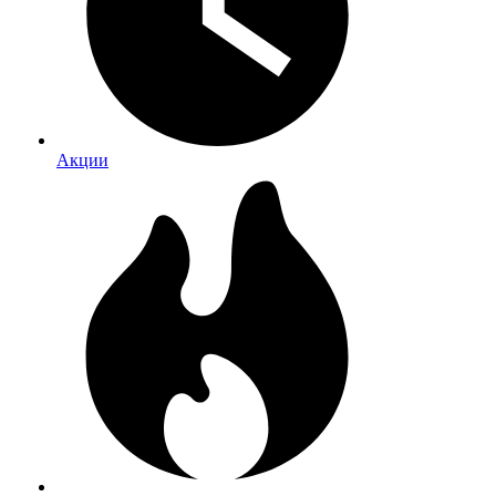
Акции