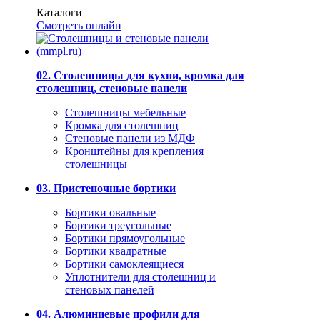
Каталоги
Смотреть онлайн
02. Столешницы для кухни, кромка для
столешниц, стеновые панели
Столешницы мебельные
Кромка для столешниц
Стеновые панели из МДФ
Кронштейны для крепления
столешницы
03. Пристеночные бортики
Бортики овальные
Бортики треугольные
Бортики прямоугольные
Бортики квадратные
Бортики самоклеящиеся
Уплотнители для столешниц и
стеновых панелей
04. Алюминиевые профили для