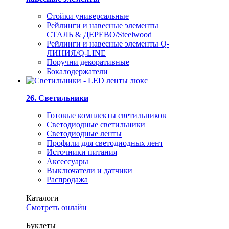
Стойки универсальные
Рейлинги и навесные элементы
СТАЛЬ & ДЕРЕВО/Steelwood
Рейлинги и навесные элементы Q-
ЛИНИЯ/Q-LINE
Поручни декоративные
Бокалодержатели
26. Светильники
Готовые комплекты светильников
Светодиодные светильники
Светодиодные ленты
Профили для светодиодных лент
Источники питания
Аксессуары
Выключатели и датчики
Распродажа
Каталоги
Смотреть онлайн
Буклеты