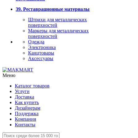
39. Реставрационные материалы
Штрихи для металлических
поверхностей
Маркеры для металлических
поверхностей
Одежда
Электроника
Канцтовары
Аксессуары
Меню
Каталог товаров
Услуги
Доставка
Как купить
Дизайнерам
Поддержка
Компания
Контакты