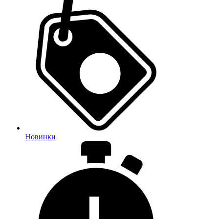
Новинки